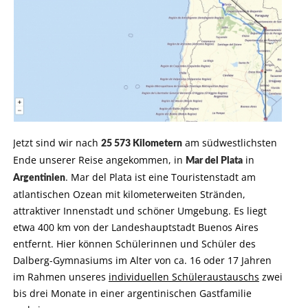
Jetzt sind wir nach
am südwestlichsten
25 573 Kilometern
Ende unserer Reise angekommen, in
in
Mar del Plata
. Mar del Plata ist eine Touristenstadt am
Argentinien
atlantischen Ozean mit kilometerweiten Stränden,
attraktiver Innenstadt und schöner Umgebung. Es liegt
etwa 400 km von der Landeshauptstadt Buenos Aires
entfernt. Hier können Schülerinnen und Schüler des
Dalberg-Gymnasiums im Alter von ca. 16 oder 17 Jahren
im Rahmen unseres
individuellen Schüleraustauschs
zwei
bis drei Monate in einer argentinischen Gastfamilie