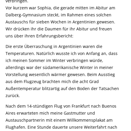
verbringen.
Vor kurzem war Sophia, die gerade mitten im Abitur am
Dalberg-Gymnasium steckt, im Rahmen eines solchen
Austauschs für sieben Wochen in Argentinien gewesen.
Wir drücken ihr die Daumen für ihr Abitur und freuen
uns über ihren Erfahrungsbericht:
Die erste Überraschung in Argentinien waren die
Temperaturen. Natürlich wusste ich von Anfang an, dass
ich meinen Sommer im Winter verbringen würde,
allerdings war der südamerikanische Winter in meiner
Vorstellung wesentlich wärmer gewesen. Beim Ausstieg
aus dem Flugzeug brachten mich die acht Grad
Außentemperatur blitzartig auf den Boden der Tatsachen
zurück.
Nach dem 14-stündigen Flug von Frankfurt nach Buenos
Aires erwarteten mich meine Gastmutter und
Austauschpartnerin mit einem Willkommensplakat am
Flughafen. Eine Stunde dauerte unsere Weiterfahrt nach