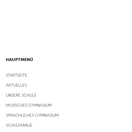
HAUPTMENÜ
STARTSEITE
AKTUELLES
UNSERE SCHULE
MUSISCHES GYMNASIUM
SPRACHLICHES GYMNASIUM
SCHULFAMILIE