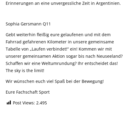
Erinnerungen an eine unvergessliche Zeit in Argentinien.
Sophia Gersmann Q11
Gebt weiterhin fleißig eure gelaufenen und mit dem
Fahrrad gefahrenen Kilometer in unsere gemeinsame
Tabelle von „Laufen verbindet!“ ein! Kommen wir mit
unserer gemeinsamen Aktion sogar bis nach Neuseeland?
Schaffen wir eine Weltumrundung? Ihr entscheidet das!
The sky is the limit!
Wir wünschen euch viel Spaß bei der Bewegung!
Eure Fachschaft Sport
Post Views:
2.495