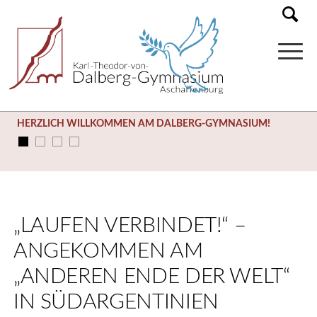
HERZLICH WILLKOMMEN AM DALBERG-GYMNASIUM!
„LAUFEN VERBINDET!“ –
ANGEKOMMEN AM
„ANDEREN ENDE DER WELT“
IN SÜDARGENTINIEN