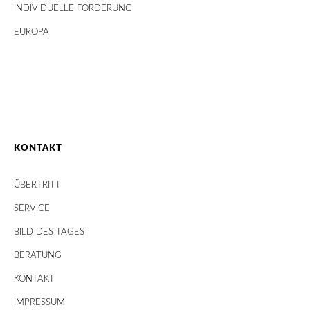
INDIVIDUELLE FÖRDERUNG
EUROPA
KONTAKT
ÜBERTRITT
SERVICE
BILD DES TAGES
BERATUNG
KONTAKT
IMPRESSUM