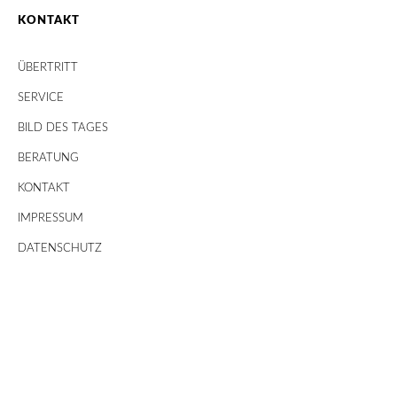
KONTAKT
ÜBERTRITT
SERVICE
BILD DES TAGES
BERATUNG
KONTAKT
IMPRESSUM
DATENSCHUTZ