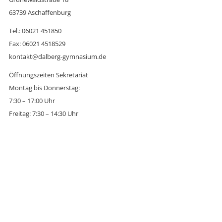
63739 Aschaffenburg
Tel.: 06021 451850
Fax: 06021 4518529
kontakt@dalberg-gymnasium.de
Öffnungszeiten Sekretariat
Montag bis Donnerstag:
7:30 – 17:00 Uhr
Freitag: 7:30 – 14:30 Uhr