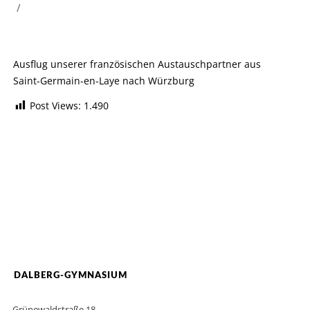
/
Ausflug unserer französischen Austauschpartner aus
Saint-Germain-en-Laye nach Würzburg
Post Views:
1.490
DALBERG-GYMNASIUM
Grünewaldstraße 18