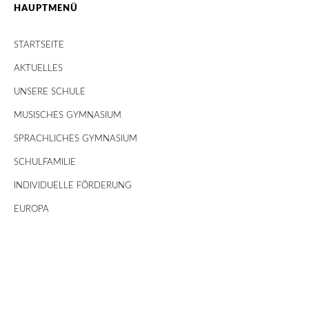
HAUPTMENÜ
STARTSEITE
AKTUELLES
UNSERE SCHULE
MUSISCHES GYMNASIUM
SPRACHLICHES GYMNASIUM
SCHULFAMILIE
INDIVIDUELLE FÖRDERUNG
EUROPA