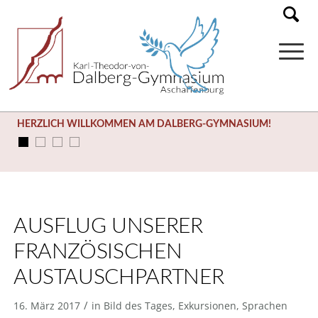
HERZLICH WILLKOMMEN AM DALBERG-GYMNASIUM!
AUSFLUG UNSERER
FRANZÖSISCHEN
AUSTAUSCHPARTNER
/
16. März 2017
in
Bild des Tages
,
Exkursionen
,
Sprachen