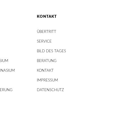
KONTAKT
ÜBERTRITT
SERVICE
BILD DES TAGES
SIUM
BERATUNG
MNASIUM
KONTAKT
IMPRESSUM
DERUNG
DATENSCHUTZ