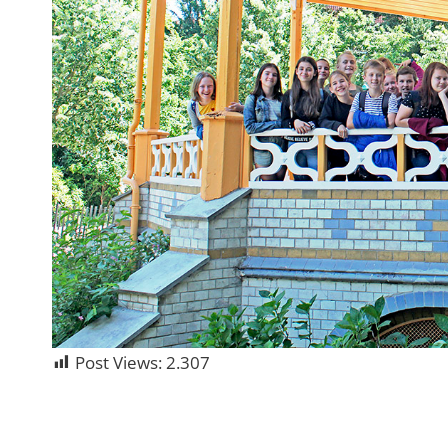
Post Views:
2.307