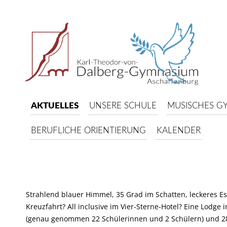
AKTUELLES
UNSERE SCHULE
MUSISCHES G
BERUFLICHE ORIENTIERUNG
KALENDER
Strahlend blauer Himmel, 35 Grad im Schatten, leckeres 
Kreuzfahrt? All inclusive im Vier-Sterne-Hotel? Eine Lodg
(genau genommen 22 Schülerinnen und 2 Schülern) und 28 