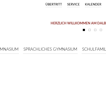
ÜBERTRITT
SERVICE
KALENDER
HERZLICH WILLKOMMEN AM DAL
YMNASIUM
SPRACHLICHES GYMNASIUM
SCHULFAMIL