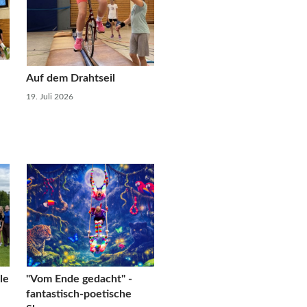
Auf dem Drahtseil
19. Juli 2026
le
"Vom Ende gedacht" -
fantastisch-poetische