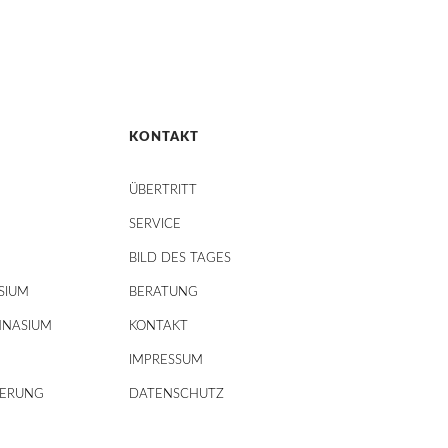
KONTAKT
ÜBERTRITT
SERVICE
BILD DES TAGES
SIUM
BERATUNG
MNASIUM
KONTAKT
IMPRESSUM
DERUNG
DATENSCHUTZ