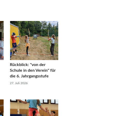
Rückblick: "von der
Schule in den Verein" für
die 6. Jahrgangsstufe
27. Juli 2026