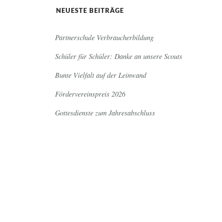
NEUESTE BEITRÄGE
Partnerschule Verbraucherbildung
Schüler für Schüler: Danke an unsere Scouts
Bunte Vielfalt auf der Leinwand
Fördervereinspreis 2026
Gottesdienste zum Jahresabschluss