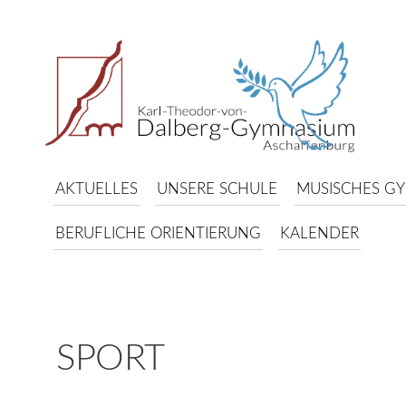
AKTUELLES
UNSERE SCHULE
MUSISCHES G
BERUFLICHE ORIENTIERUNG
KALENDER
SPORT