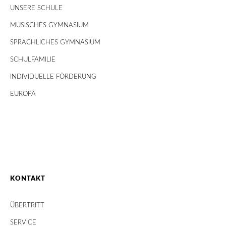
UNSERE SCHULE
MUSISCHES GYMNASIUM
SPRACHLICHES GYMNASIUM
SCHULFAMILIE
INDIVIDUELLE FÖRDERUNG
EUROPA
KONTAKT
ÜBERTRITT
SERVICE