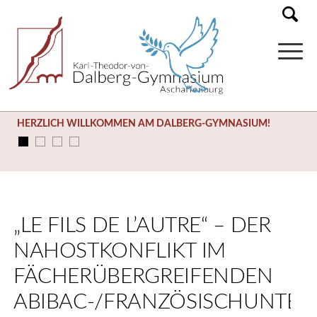
HERZLICH WILLKOMMEN AM DALBERG-GYMNASIUM!
„LE FILS DE L’AUTRE“ – DER
NAHOSTKONFLIKT IM
FÄCHERÜBERGREIFENDEN
ABIBAC-/FRANZÖSISCHUNTER