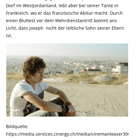
Dorf im Westjordanland, lebt aber bei seiner Tante in
Frankreich, wo er das französische Abitur macht. Durch
einen Bluttest vor dem Wehrdienstantritt kommt ans
Licht, dass Joseph nicht der leibliche Sohn seiner Eltern
ist.
Bildquelle:
https://media.services.cinergy.ch/media/cinemanteaser300x1