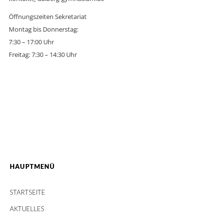
Öffnungszeiten Sekretariat
Montag bis Donnerstag:
7:30 – 17:00 Uhr
Freitag: 7:30 – 14:30 Uhr
HAUPTMENÜ
STARTSEITE
AKTUELLES