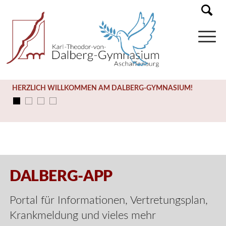
HERZLICH WILLKOMMEN AM DALBERG-GYMNASIUM!
DALBERG-APP
Portal für Informationen, Vertretungsplan,
Krankmeldung und vieles mehr