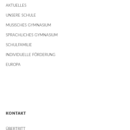
AKTUELLES
UNSERE SCHULE
MUSISCHES GYMNASIUM
SPRACHLICHES GYMNASIUM
SCHULFAMILIE
INDIVIDUELLE FÖRDERUNG
EUROPA
KONTAKT
ÜBERTRITT