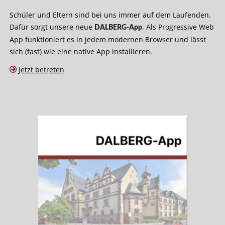
Schüler und Eltern sind bei uns immer auf dem Laufenden.
Dafür sorgt unsere neue
. Als Progressive Web
DALBERG-App
App funktioniert es in jedem modernen Browser und lässt
sich (fast) wie eine native App installieren.
Jetzt betreten