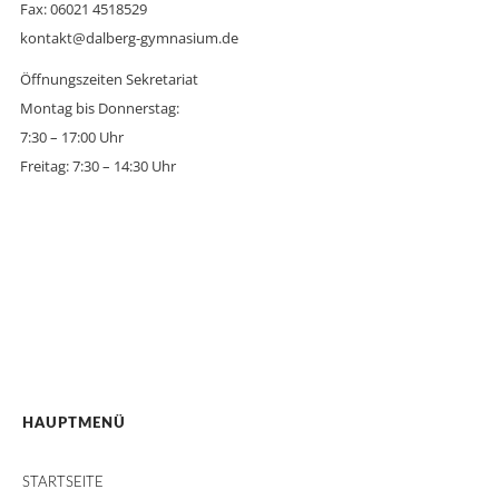
Fax: 06021 4518529
kontakt@dalberg-gymnasium.de
Öffnungszeiten Sekretariat
Montag bis Donnerstag:
7:30 – 17:00 Uhr
Freitag: 7:30 – 14:30 Uhr
HAUPTMENÜ
STARTSEITE