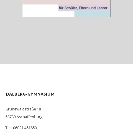
DALBERG-GYMNASIUM
Grünewaldstraße 18
63739 Aschaffenburg
Tel.: 06021 451850