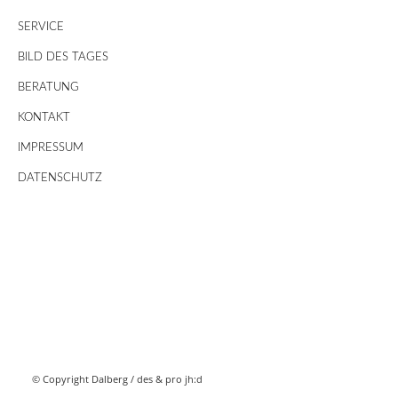
SERVICE
BILD DES TAGES
BERATUNG
KONTAKT
IMPRESSUM
DATENSCHUTZ
© Copyright Dalberg /
des & pro jh:d