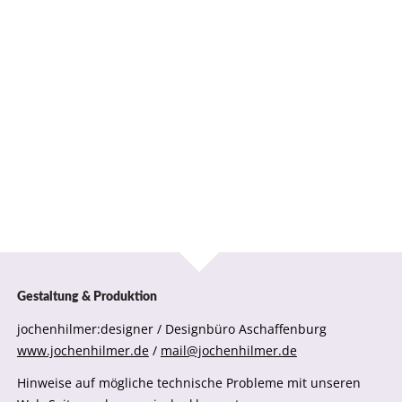
Gestaltung & Produktion
jochenhilmer:designer / Designbüro Aschaffenburg
www.jochenhilmer.de
/
mail@jochenhilmer.de
Hinweise auf mögliche technische Probleme mit unseren