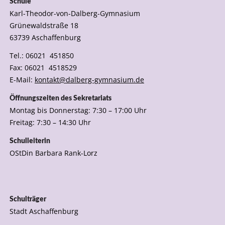
Schule
Karl-Theodor-von-Dalberg-Gymnasium
Grünewaldstraße 18
63739 Aschaffenburg
Tel.: 06021 451850
Fax: 06021 4518529
E-Mail:
kontakt@dalberg-gymnasium.de
Öffnungszeiten des Sekretariats
Montag bis Donnerstag: 7:30 – 17:00 Uhr
Freitag: 7:30 – 14:30 Uhr
Schulleiterin
OStDin Barbara Rank-Lorz
Schulträger
Stadt Aschaffenburg