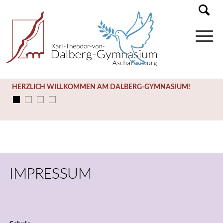
HERZLICH WILLKOMMEN AM DALBERG-GYMNASIUM!
IMPRESSUM