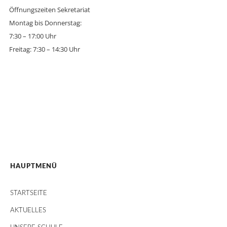
Öffnungszeiten Sekretariat
Montag bis Donnerstag:
7:30 – 17:00 Uhr
Freitag: 7:30 – 14:30 Uhr
HAUPTMENÜ
STARTSEITE
AKTUELLES