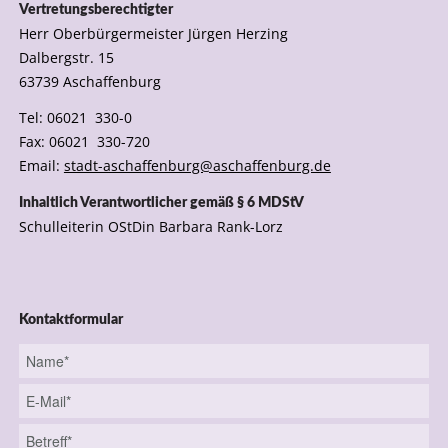
Vertretungsberechtigter
Herr Oberbürgermeister Jürgen Herzing
Dalbergstr. 15
63739 Aschaffenburg
Tel: 06021 330-0
Fax: 06021 330-720
Email:
stadt-aschaffenburg@aschaffenburg.de
Inhaltlich Verantwortlicher gemäß § 6 MDStV
Schulleiterin OStDin Barbara Rank-Lorz
Kontaktformular