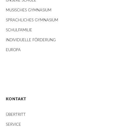
UNSERE SCHULE
MUSISCHES GYMNASIUM
SPRACHLICHES GYMNASIUM
SCHULFAMILIE
INDIVIDUELLE FÖRDERUNG
EUROPA
KONTAKT
ÜBERTRITT
SERVICE