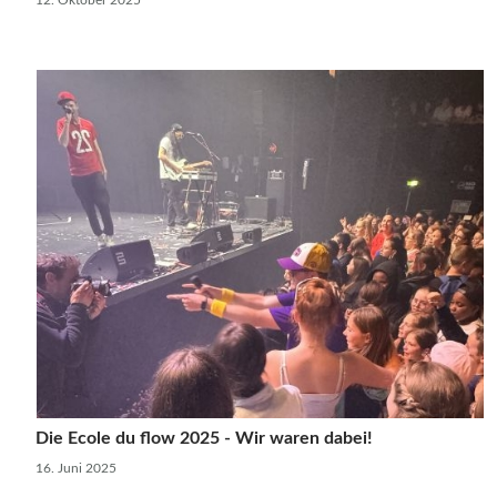
12. Oktober 2025
Die Ecole du flow 2025 - Wir waren dabei!
16. Juni 2025