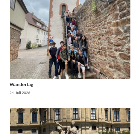
Wandertag
24. Juli 2026