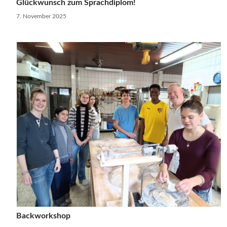
Glückwunsch zum Sprachdiplom!
7. November 2025
Backworkshop