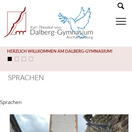
HERZLICH WILLKOMMEN AM DALBERG-GYMNASIUM!
SPRACHEN
Sprachen