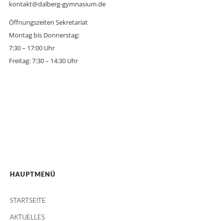
kontakt@dalberg-gymnasium.de
Öffnungszeiten Sekretariat
Montag bis Donnerstag:
7:30 – 17:00 Uhr
Freitag: 7:30 – 14:30 Uhr
HAUPTMENÜ
STARTSEITE
AKTUELLES