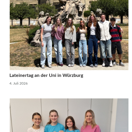
Lateinertag an der Uni in Würzburg
4. Juli 2026