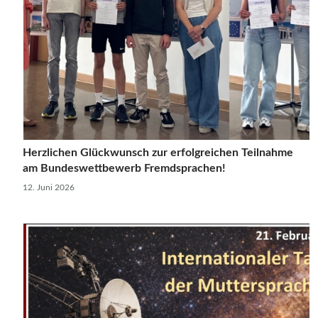
Herzlichen Glückwunsch zur erfolgreichen Teilnahme
am Bundeswettbewerb Fremdsprachen!
12. Juni 2026