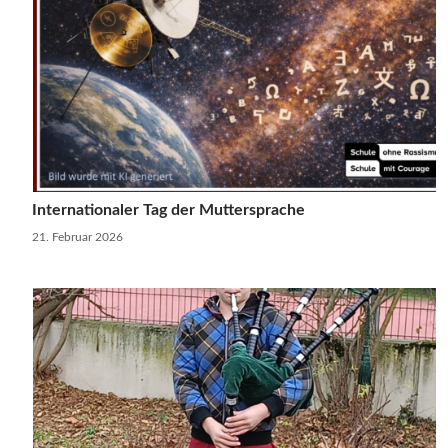
Internationaler Tag der Muttersprache
21. Februar 2026