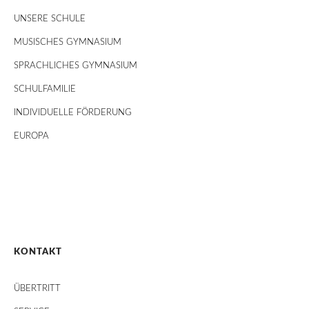
UNSERE SCHULE
MUSISCHES GYMNASIUM
SPRACHLICHES GYMNASIUM
SCHULFAMILIE
INDIVIDUELLE FÖRDERUNG
EUROPA
KONTAKT
ÜBERTRITT