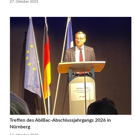
27. Oktober 2025
Treffen des AbiBac-Abschlussjahrgangs 2026 in
Nürnberg