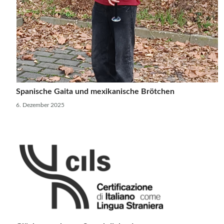
Spanische Gaita und mexikanische Brötchen
6. Dezember 2025