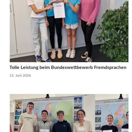
Tolle Leistung beim Bundeswettbewerb Fremdsprachen
13. Juni 2026