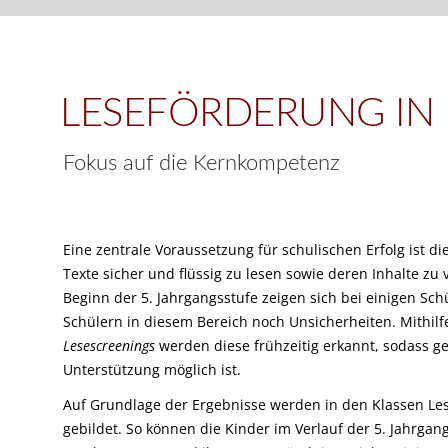
LESEFÖRDERUNG IN 
Fokus auf die Kernkompetenz
Eine zentrale Voraussetzung für schulischen Erfolg ist die
Texte sicher und flüssig zu lesen sowie deren Inhalte zu 
Beginn der 5. Jahrgangsstufe zeigen sich bei einigen Sc
Schülern in diesem Bereich noch Unsicherheiten. Mithil
Lesescreenings
werden diese frühzeitig erkannt, sodass ge
Unterstützung möglich ist.
Auf Grundlage der Ergebnisse werden in den Klassen L
gebildet. So können die Kinder im Verlauf der 5. Jahrgang