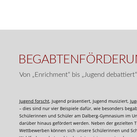
BEGABTENFÖRDERU
Von „Enrichment“ bis „Jugend debattiert
Jugend forscht
, Jugend präsentiert, Jugend musiziert,
Jug
– dies sind nur vier Beispiele dafür, wie besonders bega
Schülerinnen und Schüler am Dalberg-Gymnasium im Un
darüber hinaus gefördert werden. Neben der gezielten 
Wettbewerben können sich unsere Schülerinnen und Sch