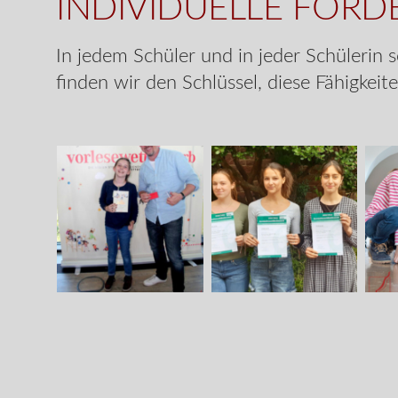
INDIVIDUELLE FÖR
In jedem Schüler und in jeder Schülerin 
finden wir den Schlüssel, diese Fähigkei