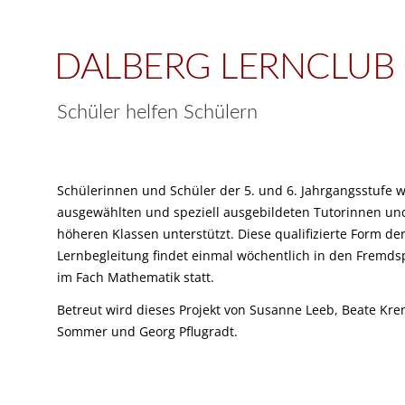
DALBERG LERNCLUB
Schüler helfen Schülern
Schülerinnen und Schüler der 5. und 6. Jahrgangsstufe 
ausgewählten und speziell ausgebildeten Tutorinnen un
höheren Klassen unterstützt. Diese qualifizierte Form de
Lernbegleitung findet einmal wöchentlich in den Fremd
im Fach Mathematik statt.
Betreut wird dieses Projekt von Susanne Leeb, Beate Kre
Sommer und Georg Pflugradt.