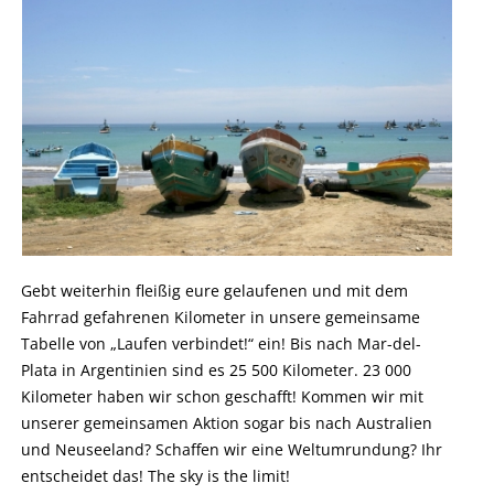
Gebt weiterhin fleißig eure gelaufenen und mit dem
Fahrrad gefahrenen Kilometer in unsere gemeinsame
Tabelle von „Laufen verbindet!“ ein! Bis nach Mar-del-
Plata in Argentinien sind es 25 500 Kilometer. 23 000
Kilometer haben wir schon geschafft! Kommen wir mit
unserer gemeinsamen Aktion sogar bis nach Australien
und Neuseeland? Schaffen wir eine Weltumrundung? Ihr
entscheidet das! The sky is the limit!