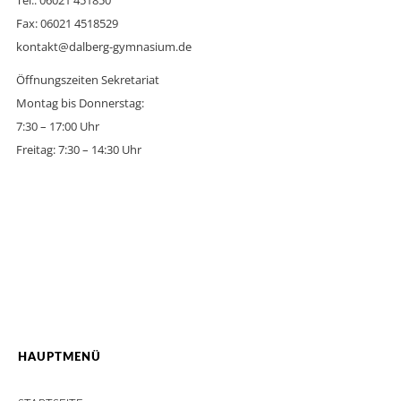
Tel.: 06021 451850
Fax: 06021 4518529
kontakt@dalberg-gymnasium.de
Öffnungszeiten Sekretariat
Montag bis Donnerstag:
7:30 – 17:00 Uhr
Freitag: 7:30 – 14:30 Uhr
HAUPTMENÜ