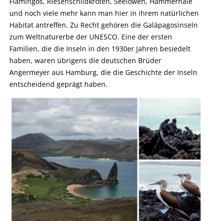
Flamingos, Riesenschildkröten, Seelöwen, Hammerhaie
und noch viele mehr kann man hier in ihrem natürlichen
Habitat antreffen. Zu Recht gehören die Galápagosinseln
zum Weltnaturerbe der UNESCO. Eine der ersten
Familien, die die Inseln in den 1930er Jahren besiedelt
haben, waren übrigens die deutschen Brüder
Angermeyer aus Hamburg, die die Geschichte der Inseln
entscheidend geprägt haben.