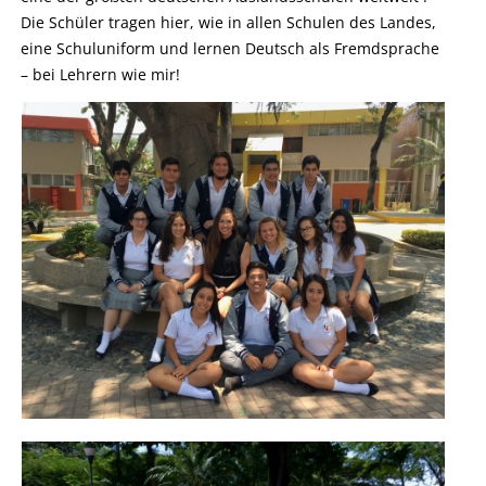
Die Schüler tragen hier, wie in allen Schulen des Landes,
eine Schuluniform und lernen Deutsch als Fremdsprache
– bei Lehrern wie mir!