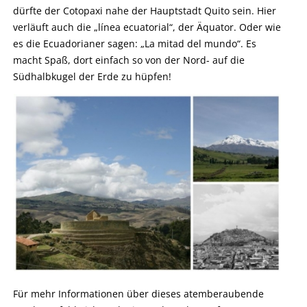
dürfte der Cotopaxi nahe der Hauptstadt Quito sein. Hier
verläuft auch die „línea ecuatorial“, der Äquator. Oder wie
es die Ecuadorianer sagen: „La mitad del mundo“. Es
macht Spaß, dort einfach so von der Nord- auf die
Südhalbkugel der Erde zu hüpfen!
Für mehr Informationen über dieses atemberaubende