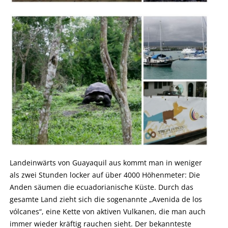
Landeinwärts von Guayaquil aus kommt man in weniger
als zwei Stunden locker auf über 4000 Höhenmeter: Die
Anden säumen die ecuadorianische Küste. Durch das
gesamte Land zieht sich die sogenannte „Avenida de los
vólcanes“, eine Kette von aktiven Vulkanen, die man auch
immer wieder kräftig rauchen sieht. Der bekannteste