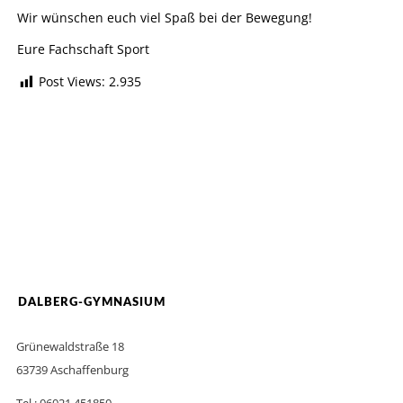
Wir wünschen euch viel Spaß bei der Bewegung!
Eure Fachschaft Sport
Post Views:
2.935
DALBERG-GYMNASIUM
Grünewaldstraße 18
63739 Aschaffenburg