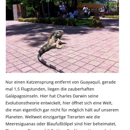
Nur einen Katzensprung entfernt von Guayaquil, gerade
mal 1,5 Flugstunden, liegen die zauberhaften
Galápagosinseln. Hier hat Charles Darwin seine
Evolutionstheorie entwickelt, hier öffnet sich eine Welt,
die man eigentlich gar nicht für möglich hält auf unserem
Planeten. Weltweit einzigartige Tierarten wie die
Meeresiguanas oder Blaufußtölpel sind hier beheimatet,