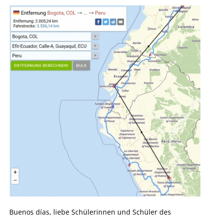
Buenos días, liebe Schülerinnen und Schüler des