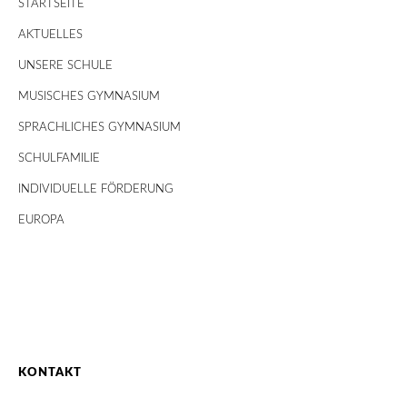
STARTSEITE
AKTUELLES
UNSERE SCHULE
MUSISCHES GYMNASIUM
SPRACHLICHES GYMNASIUM
SCHULFAMILIE
INDIVIDUELLE FÖRDERUNG
EUROPA
KONTAKT