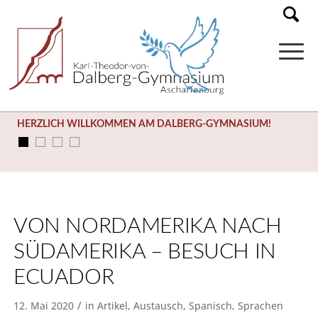
HERZLICH WILLKOMMEN AM DALBERG-GYMNASIUM!
VON NORDAMERIKA NACH
SÜDAMERIKA – BESUCH IN
ECUADOR
/
12. Mai 2020
in
Artikel
,
Austausch
,
Spanisch
,
Sprachen