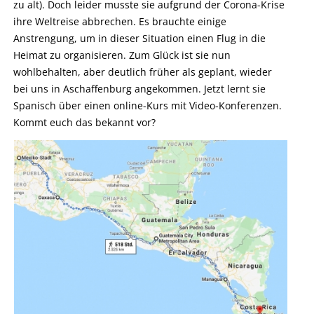
zu alt). Doch leider musste sie aufgrund der Corona-Krise
ihre Weltreise abbrechen. Es brauchte einige
Anstrengung, um in dieser Situation einen Flug in die
Heimat zu organisieren. Zum Glück ist sie nun
wohlbehalten, aber deutlich früher als geplant, wieder
bei uns in Aschaffenburg angekommen. Jetzt lernt sie
Spanisch über einen online-Kurs mit Video-Konferenzen.
Kommt euch das bekannt vor?