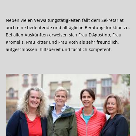
Neben vielen Verwaltungstätigkeiten fällt dem Sekretariat
auch eine bedeutende und alltägliche Beratungsfunktion zu.
Bei allen Auskünften erweisen sich Frau D’Agostino, Frau
Kromelis, Frau Ritter und Frau Roth als sehr freundlich,
aufgeschlossen, hilfsbereit und fachlich kompetent.