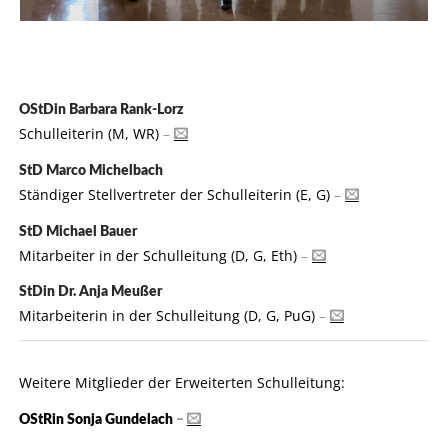
OStDin Barbara Rank-Lorz
Schulleiterin (M, WR)
–
StD Marco Michelbach
Ständiger Stellvertreter der Schulleiterin (E, G)
–
StD Michael Bauer
Mitarbeiter in der Schulleitung (D, G, Eth)
–
StDin Dr. Anja Meußer
Mitarbeiterin in der Schulleitung (D, G, PuG)
–
Weitere Mitglieder der Erweiterten Schulleitung:
OStRin Sonja Gundelach
–