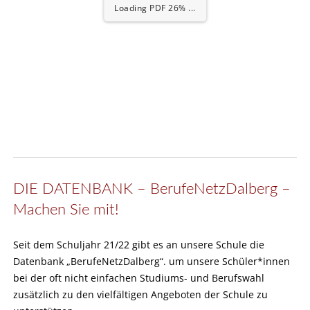
Loading PDF 26% ...
DIE DATENBANK – BerufeNetzDalberg –
Machen Sie mit!
Seit dem Schuljahr 21/22 gibt es an unsere Schule die
Datenbank „BerufeNetzDalberg“. um unsere Schüler*innen
bei der oft nicht einfachen Studiums- und Berufswahl
zusätzlich zu den vielfältigen Angeboten der Schule zu