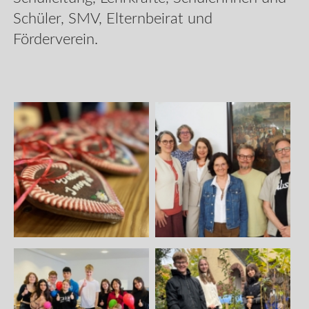
Schüler, SMV, Elternbeirat und
Förderverein.