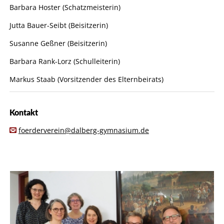
Barbara Hoster (Schatzmeisterin)
Jutta Bauer-Seibt (Beisitzerin)
Susanne Geßner (Beisitzerin)
Barbara Rank-Lorz (Schulleiterin)
Markus Staab (Vorsitzender des Elternbeirats)
Kontakt
foerderverein@dalberg-gymnasium.de