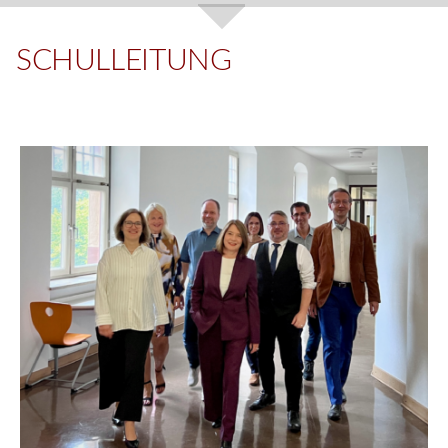
SCHULLEITUNG