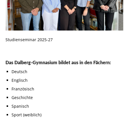
Studienseminar 2025-27
Das Dalberg-Gymnasium bildet aus in den Fächern:
Deutsch
Englisch
Französisch
Geschichte
Spanisch
Sport (weiblich)