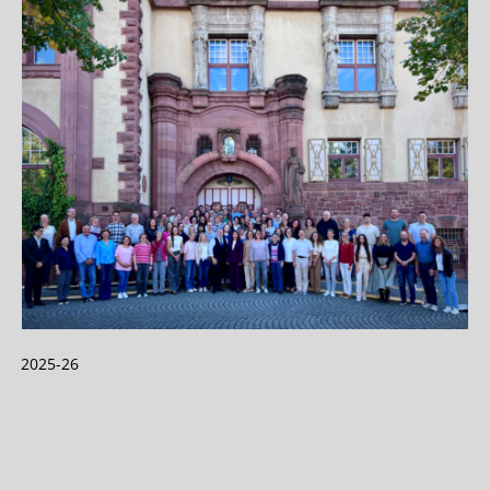
2025-26