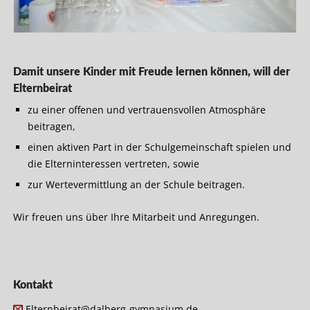
Damit unsere Kinder mit Freude lernen können, will der
Elternbeirat
zu einer offenen und vertrauensvollen Atmosphäre
beitragen,
einen aktiven Part in der Schulgemeinschaft spielen und
die Elterninteressen vertreten, sowie
zur Wertevermittlung an der Schule beitragen.
Wir freuen uns über Ihre Mitarbeit und Anregungen.
Kontakt
Elternbeirat@dalberg-gymnasium.de