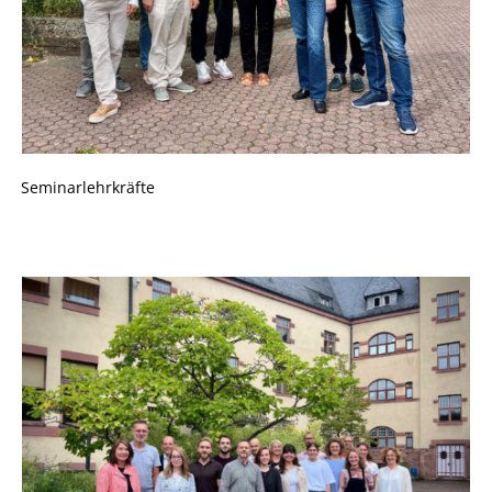
Seminarlehrkräfte