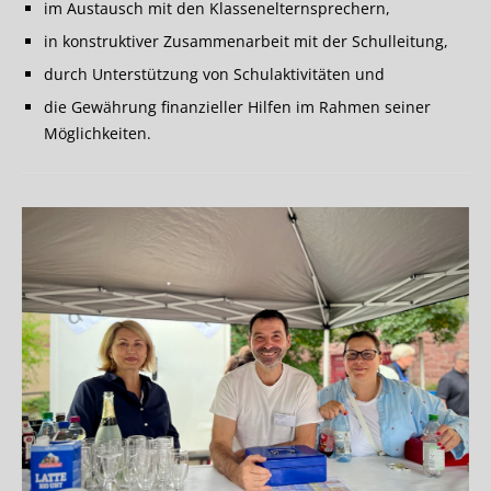
im Austausch mit den Klassenelternsprechern,
in konstruktiver Zusammenarbeit mit der Schulleitung,
durch Unterstützung von Schulaktivitäten und
die Gewährung finanzieller Hilfen im Rahmen seiner
Möglichkeiten.