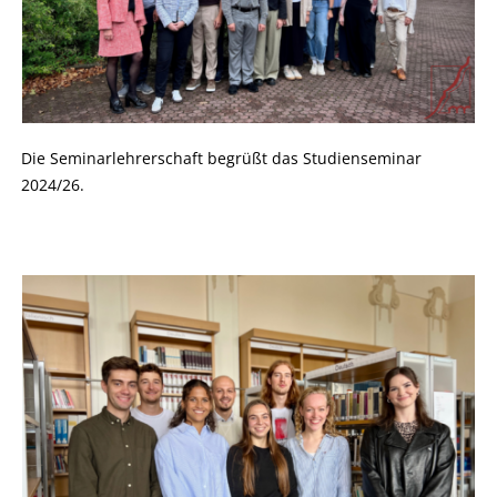
Die Seminarlehrerschaft begrüßt das Studienseminar
2024/26.