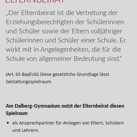
„Der Elternbeirat ist die Vertretung der
Erziehungsberechtigten der Schülerinnen
und Schüler sowie der Eltern volljähriger
Schülerinnen und Schüler einer Schule. Er
wirkt mit in Angelegenheiten, die für die
Schule von allgemeiner Bedeutung sind.“
(Art. 65 BayEUG) Diese gesetzliche Grundlage lässt
Gestaltungsspielraum.
Am Dalberg-Gymnasium nutzt der Elternbeirat diesen
Spielraum
als Ansprechpartner für Anliegen von Eltern, Schülern
und Lehrern,