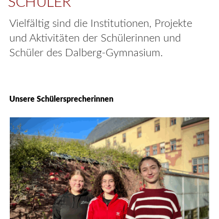
SCHÜLER
Vielfältig sind die Institutionen, Projekte
und Aktivitäten der Schülerinnen und
Schüler des Dalberg-Gymnasium.
Unsere Schülersprecherinnen