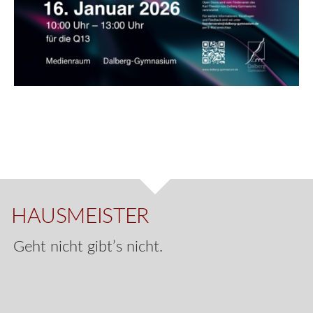
HAUSMEISTER
Geht nicht gibt’s nicht.