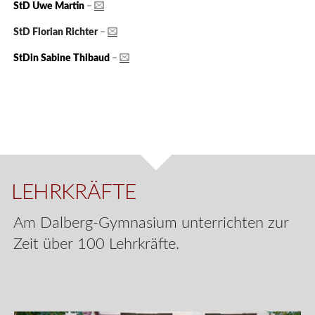
StD Uwe Martin
–
StD Florian Richter
–
StDin Sabine Thibaud
–
LEHRKRÄFTE
Am Dalberg-Gymnasium unterrichten zur
Zeit über 100 Lehrkräfte.