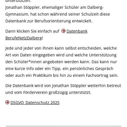
unterstützen.
Jonathan Stöppler, ehemaliger Schüler am Dalberg-
Gymnasium, hat schon während seiner Schulzeit diese
Datenbank zur Berufsorientierung entwickelt.
Dann klicken Sie einfach auf
Datenbank
BerufeNetzDalberg
!
Jede und jeder von Ihnen kann selbst entscheiden, welche
Art von Daten eingegeben wird und welche Unterstützung
den Schüler*innen angeboten werden kann. Das kann nur
eine kurze Info oder ein Tipp, ein persönliches Gespräch
oder auch ein Praktikum bis hin zu einem Fachvortrag sein.
Die Datenbank wird von Jonathan Stöppler weiterhin betreut
und vom Förderverein großzügig unterstützt.
DSGVO_Datenschutz 2025