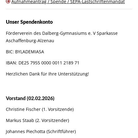
Aufnahmeantrag / Spende / SEPA-Lastschriftenmandat
Unser Spendenkonto
Förderverein des Dalberg-Gymnasiums e. V Sparkasse
Aschaffenburg-Alzenau
BIC: BYLADEMIASA
IBAN: DE25 7955 0000 0011 2189 71
Herzlichen Dank für Ihre Unterstützung!
Vorstand (02.02.2026)
Christine Fischer (1. Vorsitzende)
Markus Staab (2. Vorsitzender)
Johannes Piechotta (Schriftführer)