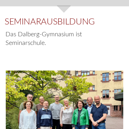
SEMINARAUSBILDUNG
Das Dalberg-Gymnasium ist
Seminarschule.