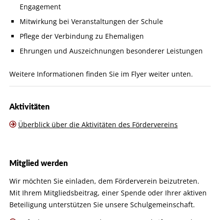
Engagement
Mitwirkung bei Veranstaltungen der Schule
Pflege der Verbindung zu Ehemaligen
Ehrungen und Auszeichnungen besonderer Leistungen
Weitere Informationen finden Sie im Flyer weiter unten.
Aktivitäten
Überblick über die Aktivitäten des Fördervereins
Mitglied werden
Wir möchten Sie einladen, dem Förderverein beizutreten.
Mit Ihrem Mitgliedsbeitrag, einer Spende oder Ihrer aktiven
Beteiligung unterstützen Sie unsere Schulgemeinschaft.