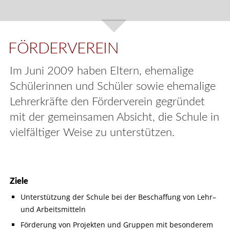
FÖRDERVEREIN
Im Juni 2009 haben Eltern, ehemalige
Schülerinnen und Schüler sowie ehemalige
Lehrerkräfte den Förderverein gegründet
mit der gemeinsamen Absicht, die Schule in
vielfältiger Weise zu unterstützen.
Ziele
Unterstützung der Schule bei der Beschaffung von Lehr–
und Arbeitsmitteln
Förderung von Projekten und Gruppen mit besonderem