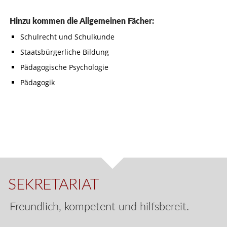
Hinzu kommen die Allgemeinen Fächer:
Schulrecht und Schulkunde
Staatsbürgerliche Bildung
Pädagogische Psychologie
Pädagogik
SEKRETARIAT
Freundlich, kompetent und hilfsbereit.