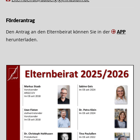
Förderantrag
Den Antrag an den Elternbeirat können Sie in der
APP
herunterladen.