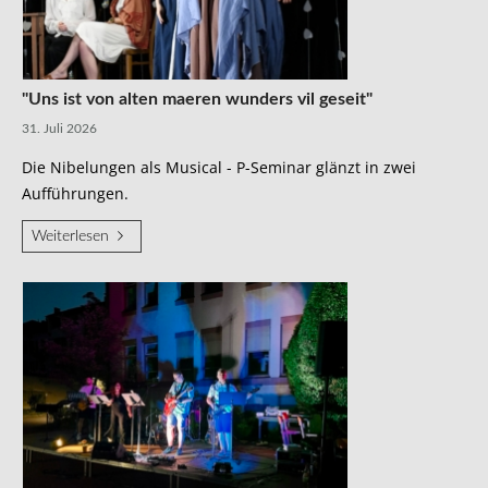
"Uns ist von alten maeren wunders vil geseit"
31. Juli 2026
Die Nibelungen als Musical - P-Seminar glänzt in zwei
Aufführungen.
Weiterlesen