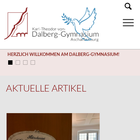
HERZLICH WILLKOMMEN AM DALBERG-GYMNASIUM!
AKTUELLE ARTIKEL