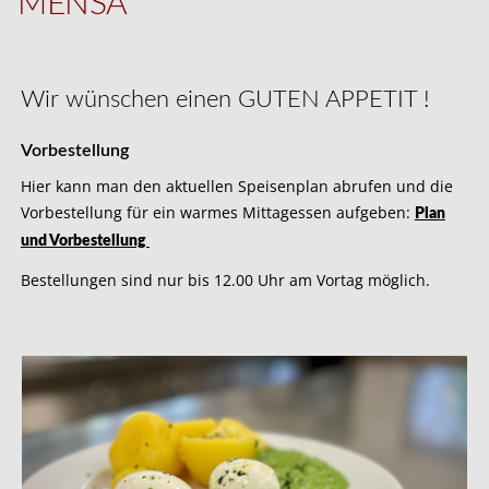
MENSA
Wir wünschen einen
GUTEN APPETIT !
Vorbestellung
Hier kann man den aktuellen Speisenplan abrufen und die
Vorbestellung für ein warmes Mittagessen aufgeben:
Plan
und Vorbestellung
Bestellungen sind nur bis 12.00 Uhr am Vortag möglich.