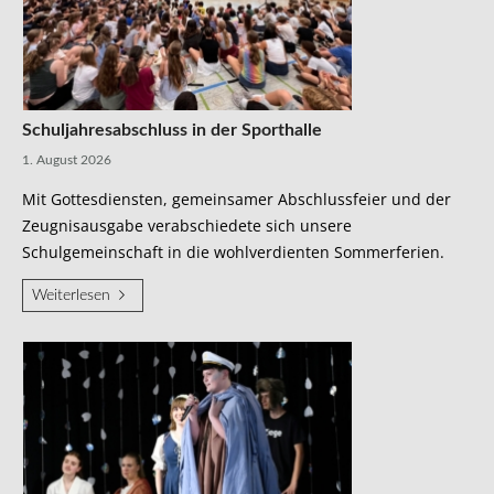
Schuljahresabschluss in der Sporthalle
1. August 2026
Mit Gottesdiensten, gemeinsamer Abschlussfeier und der
Zeugnisausgabe verabschiedete sich unsere
Schulgemeinschaft in die wohlverdienten Sommerferien.
Weiterlesen