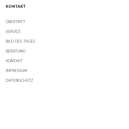
KONTAKT
ÜBERTRITT
SERVICE
BILD DES TAGES
BERATUNG
KONTAKT
IMPRESSUM
DATENSCHUTZ