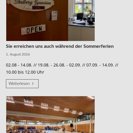
Sie erreichen uns auch während der Sommerferien
1. August 2026
02.08 - 14.08. // 19.08. - 26.08. - 02.09. // 07.09. - 14.09. //
10.00 bis 12.00 Uhr
Weiterlesen