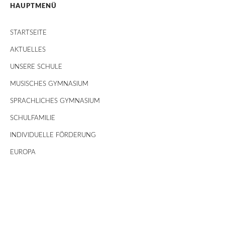
HAUPTMENÜ
STARTSEITE
AKTUELLES
UNSERE SCHULE
MUSISCHES GYMNASIUM
SPRACHLICHES GYMNASIUM
SCHULFAMILIE
INDIVIDUELLE FÖRDERUNG
EUROPA