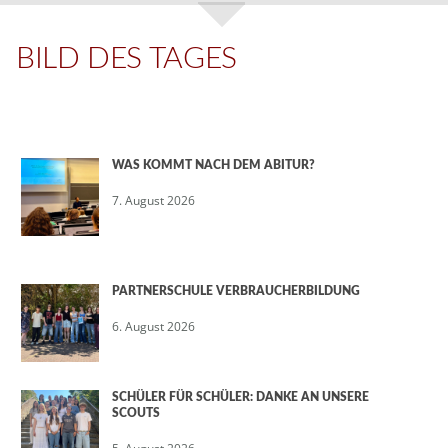
BILD DES TAGES
WAS KOMMT NACH DEM ABITUR?
7. August 2026
PARTNERSCHULE VERBRAUCHERBILDUNG
6. August 2026
SCHÜLER FÜR SCHÜLER: DANKE AN UNSERE
SCOUTS