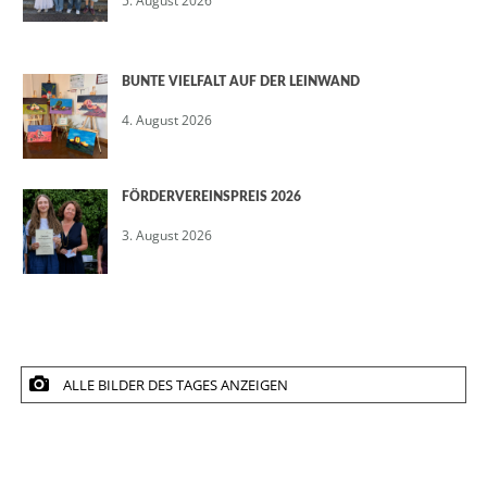
5. August 2026
BUNTE VIELFALT AUF DER LEINWAND
4. August 2026
FÖRDERVEREINSPREIS 2026
3. August 2026
ALLE BILDER DES TAGES ANZEIGEN