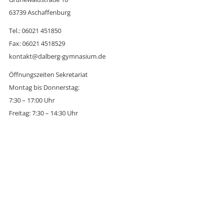
63739 Aschaffenburg
Tel.: 06021 451850
Fax: 06021 4518529
kontakt@dalberg-gymnasium.de
Öffnungszeiten Sekretariat
Montag bis Donnerstag:
7:30 – 17:00 Uhr
Freitag: 7:30 – 14:30 Uhr