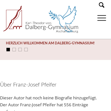
HERZLICH WILLKOMMEN AM DALBERG-GYMNASIUM!
Über
Franz-Josef Pfeifer
Dieser Autor hat noch keine Biografie hinzugefügt.
Der Autor
Franz-Josef Pfeifer
hat 556 Einträge