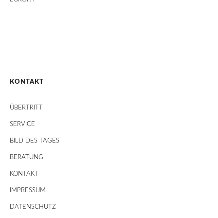
KONTAKT
ÜBERTRITT
SERVICE
BILD DES TAGES
BERATUNG
KONTAKT
IMPRESSUM
DATENSCHUTZ