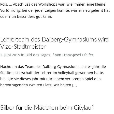
Pois. … Abschluss des Workshops war, wie immer, eine kleine
Vorführung, bei der jeder zeigen konnte, was er neu gelernt hat
oder nun besonders gut kann.
Lehrerteam des Dalberg-Gymnasiums wird
Vize-Stadtmeister
/
2. Juni 2019
in
Bild des Tages
von
Franz-Josef Pfeifer
Nachdem das Team des Dalberg-Gymnasiums letztes Jahr die
Stadtmeisterschaft der Lehrer im Volleyball gewonnen hatte,
belegte sie dieses Jahr mit nur einem verlorenen Spiel den
hervorragenden zweiten Platz. Wir halten […]
Silber für die Mädchen beim Citylauf