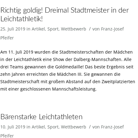
Richtig goldig! Dreimal Stadtmeister in der
Leichtathletik!
/
25. Juli 2019
in
Artikel
,
Sport
,
Wettbewerb
von
Franz-Josef
Pfeifer
Am 11. Juli 2019 wurden die Stadtmeisterschaften der Mädchen
in der Leichtathletik eine Show der Dalberg-Mannschaften. Alle
drei Teams gewannen die Goldmedaille! Das beste Ergebnis seit
zehn Jahren erreichten die Mädchen III. Sie gewannen die
Stadtmeisterschaft mit großem Abstand auf den Zweitplatzierten
mit einer geschlossenen Mannschaftsleistung.
Bärenstarke Leichtathleten
/
10. Juli 2019
in
Artikel
,
Sport
,
Wettbewerb
von
Franz-Josef
Pfeifer