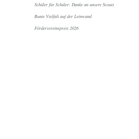
Schüler für Schüler: Danke an unsere Scouts
Bunte Vielfalt auf der Leinwand
Fördervereinspreis 2026