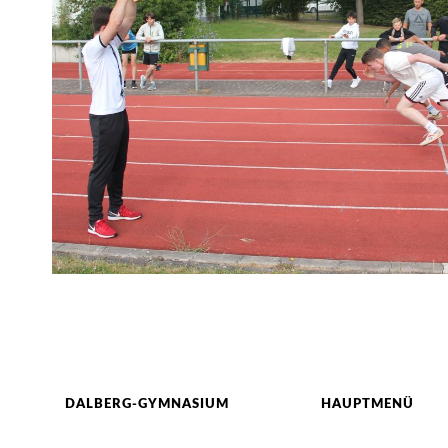
DALBERG-GYMNASIUM
HAUPTMENÜ