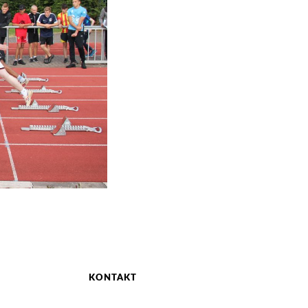
KONTAKT