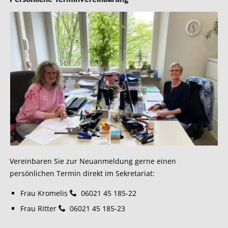
Vereinbaren Sie zur Neuanmeldung gerne einen
persönlichen Termin direkt im Sekretariat:
Frau Kromelis
06021 45 185-22
Frau Ritter
06021 45 185-23