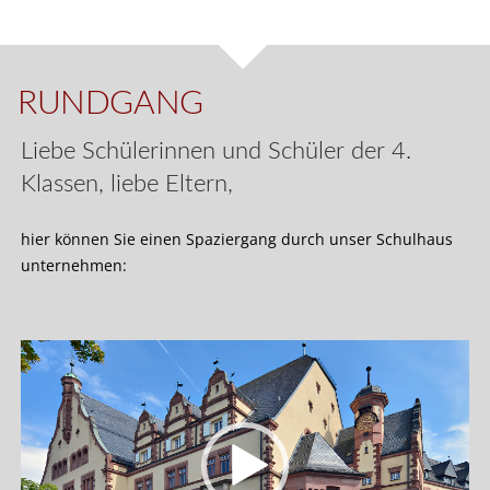
RUNDGANG
Liebe Schülerinnen und Schüler der 4.
Klassen, liebe Eltern,
hier können Sie einen Spaziergang durch unser Schulhaus
unternehmen: