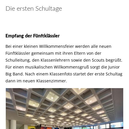
Die ersten Schultage
Empfang der Fünftklässler
Bei einer kleinen Willkommensfeier werden alle neuen
Fünftklässler gemeinsam mit ihren Eltern von der
Schulleitung, den Klassenlehrern sowie den Scouts begrüßt.
Für einen musikalischen Willkommensgruß sorgt die Junior
Big Band. Nach einem Klassenfoto startet der erste Schultag
dann im neuen Klassenzimmer.