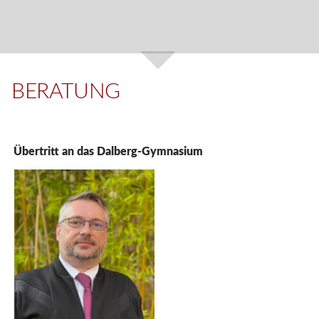
BERATUNG
Übertritt an das Dalberg-Gymnasium