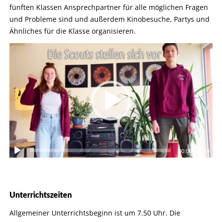
fünften Klassen Ansprechpartner für alle möglichen Fragen
und Probleme sind und außerdem Kinobesuche, Partys und
Ähnliches für die Klasse organisieren.
00:00
|
03:59
Unterrichtszeiten
Allgemeiner Unterrichtsbeginn ist um 7.50 Uhr. Die