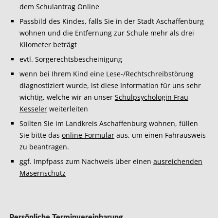
dem Schulantrag Online
Passbild des Kindes, falls Sie in der Stadt Aschaffenburg
wohnen und die Entfernung zur Schule mehr als drei
Kilometer beträgt
evtl. Sorgerechtsbescheinigung
wenn bei Ihrem Kind eine Lese-/Rechtschreibstörung
diagnostiziert wurde, ist diese Information für uns sehr
wichtig, welche wir an unser
Schulpsychologin Frau
Kesseler
weiterleiten
Sollten Sie im Landkreis Aschaffenburg wohnen, füllen
Sie bitte das
online-Formular
aus, um einen Fahrausweis
zu beantragen.
ggf. Impfpass zum Nachweis über einen
ausreichenden
Masernschutz
Persönliche Terminvereinbarung