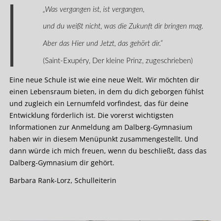
„Was vergangen ist, ist vergangen,
und du weißt nicht,
was die Zukunft dir bringen mag.
Aber das Hier und Jetzt, das gehört dir.“
(Saint-Exupéry, Der kleine Prinz, zugeschrieben)
Eine neue Schule ist wie eine neue Welt. Wir möchten dir
einen Lebensraum bieten, in dem du dich geborgen fühlst
und zugleich ein Lernumfeld vorfindest, das für deine
Entwicklung förderlich ist. Die vorerst wichtigsten
Informationen zur Anmeldung am Dalberg-Gymnasium
haben wir in diesem Menüpunkt zusammengestellt. Und
dann würde ich mich freuen, wenn du beschließt, dass das
Dalberg-Gymnasium dir gehört.
Barbara Rank-Lorz, Schulleiterin