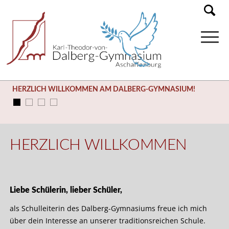
SOMMERFERIEN (03.08. – 14.09.)
HERZLICH WILLKOMMEN
Liebe Schülerin, lieber Schüler,
als Schulleiterin des Dalberg-Gymnasiums freue ich mich
über dein Interesse an unserer traditionsreichen Schule.