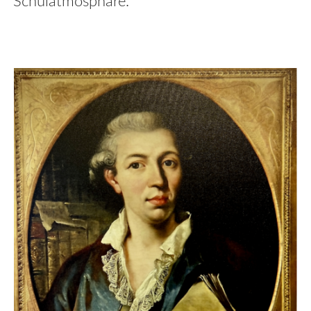
Schulatmosphäre.