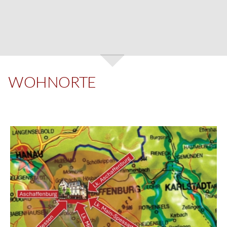
WOHNORTE