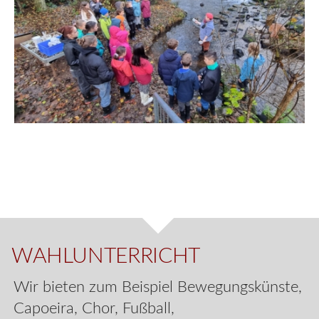
WAHLUNTERRICHT
Wir bieten zum Beispiel Bewegungskünste,
Capoeira, Chor, Fußball,