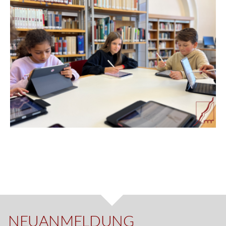
NEUANMELDUNG