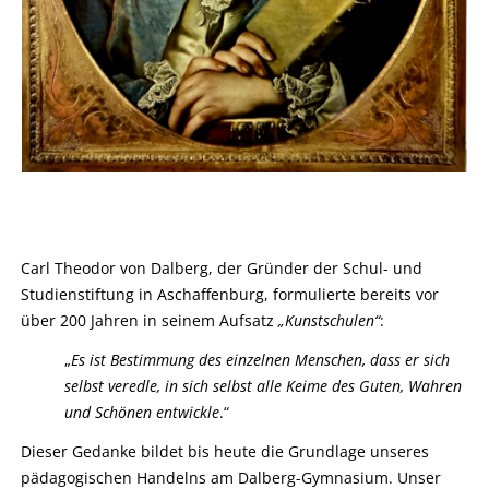
Carl Theodor von Dalberg, der Gründer der Schul- und
Studienstiftung in Aschaffenburg, formulierte bereits vor
über 200 Jahren in seinem Aufsatz
„Kunstschulen“
:
„
Es ist Bestimmung des einzelnen Menschen, dass er sich
selbst veredle, in sich selbst alle Keime des Guten, Wahren
und Schönen entwickle
.“
Dieser Gedanke bildet bis heute die Grundlage unseres
pädagogischen Handelns am Dalberg-Gymnasium. Unser