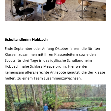
Schullandheim Hobbach
Ende September oder Anfang Oktober fahren die fünften
Klassen zusammen mit Ihren Klassenleitern sowie den
Scouts für drei Tage in das idyllische Schullandheim
Hobbach nahe Schloss Mespelbrunn. Hier werden
gemeinsam altersgerechte Angebote genutzt, die der Klasse
helfen, zu einem Team zusammenzuwachsen.