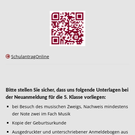
SchulantragOnline
Bitte stellen Sie sicher, dass uns folgende Unterlagen bei
der Neuanmeldung für die 5. Klasse vorliegen:
bei Besuch des musischen Zweigs, Nachweis mindestens
der Note zwei im Fach Musik
Kopie der Geburtsurkunde
Ausgedruckter und unterschriebener Anmeldebogen aus