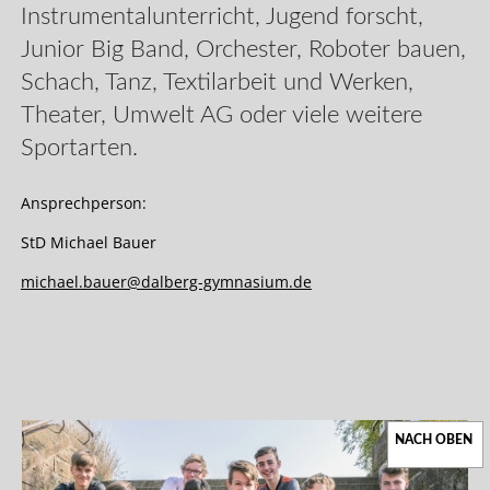
Instrumentalunterricht, Jugend forscht,
Junior Big Band, Orchester, Roboter bauen,
Schach, Tanz, Textilarbeit und Werken,
Theater, Umwelt AG oder viele weitere
Sportarten.
Ansprechperson:
StD Michael Bauer
michael.bauer@dalberg-gymnasium.de