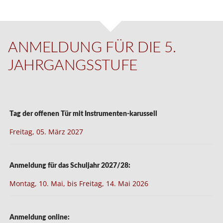
ANMELDUNG FÜR DIE 5.
JAHRGANGSSTUFE
Tag der offenen Tür mit Instrumenten-karussell
Freitag, 05. März 2027
Anmeldung für das Schuljahr 2027/28:
Montag, 10. Mai, bis Freitag, 14. Mai 2026
Anmeldung online: