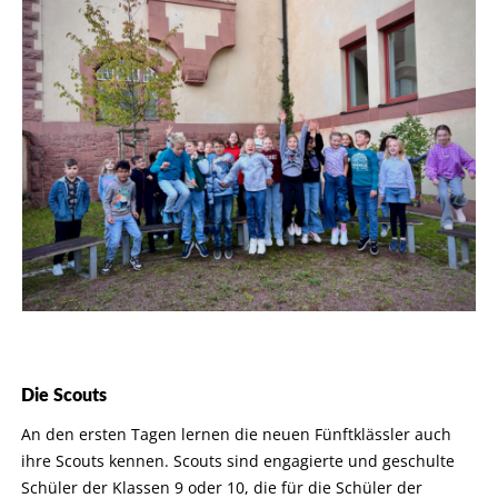
Die Scouts
An den ersten Tagen lernen die neuen Fünftklässler auch
ihre Scouts kennen. Scouts sind engagierte und geschulte
Schüler der Klassen 9 oder 10, die für die Schüler der