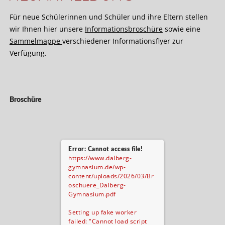
Für neue Schülerinnen und Schüler und ihre Eltern stellen
wir Ihnen hier unsere
Informationsbroschüre
sowie eine
Sammelmappe
verschiedener Informationsflyer zur
Verfügung.
Broschüre
Error: Cannot access file!
https://www.dalberg-
gymnasium.de/wp-
content/uploads/2026/03/Br
oschuere_Dalberg-
Gymnasium.pdf
Setting up fake worker
failed: "Cannot load script