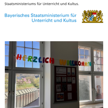
Staatsministeriums für Unterricht und Kultus.