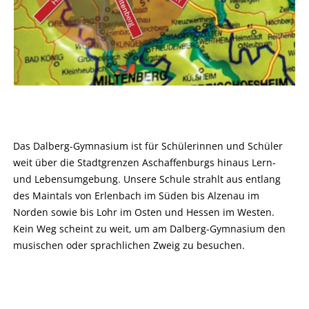
Das Dalberg-Gymnasium ist für Schülerinnen und Schüler
weit über die Stadtgrenzen Aschaffenburgs hinaus Lern-
und Lebensumgebung. Unsere Schule strahlt aus entlang
des Maintals von Erlenbach im Süden bis Alzenau im
Norden sowie bis Lohr im Osten und Hessen im Westen.
Kein Weg scheint zu weit, um am Dalberg-Gymnasium den
musischen oder sprachlichen Zweig zu besuchen.