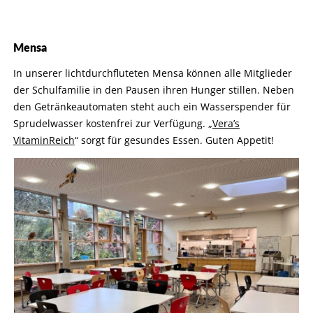
Mensa
In unserer lichtdurchfluteten Mensa können alle Mitglieder
der Schulfamilie in den Pausen ihren Hunger stillen. Neben
den Getränkeautomaten steht auch ein Wasserspender für
Sprudelwasser kostenfrei zur Verfügung. „
Vera’s
VitaminReich
“ sorgt für gesundes Essen. Guten Appetit!