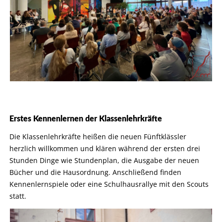
Erstes Kennenlernen der Klassenlehrkräfte
Die Klassenlehrkräfte heißen die neuen Fünftklässler
herzlich willkommen und klären während der ersten drei
Stunden Dinge wie Stundenplan, die Ausgabe der neuen
Bücher und die Hausordnung. Anschließend finden
Kennenlernspiele oder eine Schulhausrallye mit den Scouts
statt.