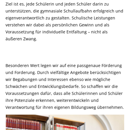
Ziel ist es, jede Schülerin und jeden Schüler darin zu
unterstützen, die gymnasiale Schullaufbahn erfolgreich und
eigenverantwortlich zu gestalten. Schulische Leistungen
verstehen wir dabei als persönlichen Gewinn und als
Voraussetzung für individuelle Entfaltung – nicht als
äußeren Zwang.
Besonderen Wert legen wir auf eine passgenaue Förderung
und Forderung. Durch vielfältige Angebote berücksichtigen
wir Begabungen und Interessen ebenso wie mögliche
Schwächen und Entwicklungsbedarfe. So schaffen wir die
Voraussetzungen dafür, dass alle Schülerinnen und Schüler
ihre Potenziale erkennen, weiterentwickeln und
Verantwortung für ihren eigenen Bildungsweg übernehmen.