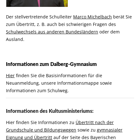
Der stellvertretende Schulleiter
Marco Michelbach
berät Sie
zum Übertritt, z. B. auch bei schwierigen Fragen des
Schulwechsels aus anderen Bundesländern
oder dem
Ausland.
Informationen zum Dalberg-Gymnasium
Hier
finden Sie die Basisinformationen für die
Neuanmeldung, unsere Informationsmappe sowie
Informationen zum Schulweg.
Informationen des Kultusministeriums:
Hier finden Sie Informationen zu
Übertritt nach der
Grundschule und Bildungswegen
sowie zu
gymnasialer
Eignung und Übertritt
auf der Seite des Bayerischen