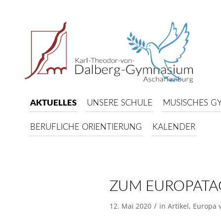
AKTUELLES
UNSERE SCHULE
MUSISCHES G
BERUFLICHE ORIENTIERUNG
KALENDER
ZUM EUROPATA
/
12. Mai 2020
in
Artikel
,
Europa v