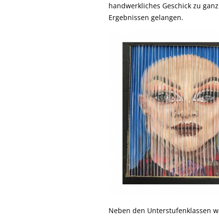
handwerkliches Geschick zu ganz
Ergebnissen gelangen.
Neben den Unterstufenklassen w