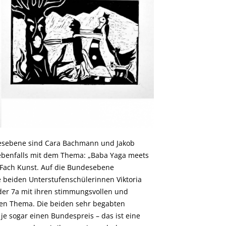
desebene sind Cara Bachmann und Jakob
 ebenfalls mit dem Thema: „Baba Yaga meets
 Fach Kunst. Auf die Bundesebene
 beiden Unterstufenschülerinnen Viktoria
der 7a mit ihren stimmungsvollen und
en Thema. Die beiden sehr begabten
je sogar einen Bundespreis – das ist eine