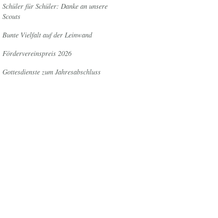
Schüler für Schüler: Danke an unsere
Scouts
Bunte Vielfalt auf der Leinwand
Fördervereinspreis 2026
Gottesdienste zum Jahresabschluss