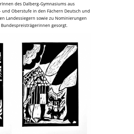
lerInnen des Dalberg-Gymnasiums aus
- und Oberstufe in den Fächern Deutsch und
hen Landessiegern sowie zu Nominierungen
Bundespreisträgerinnen gesorgt.