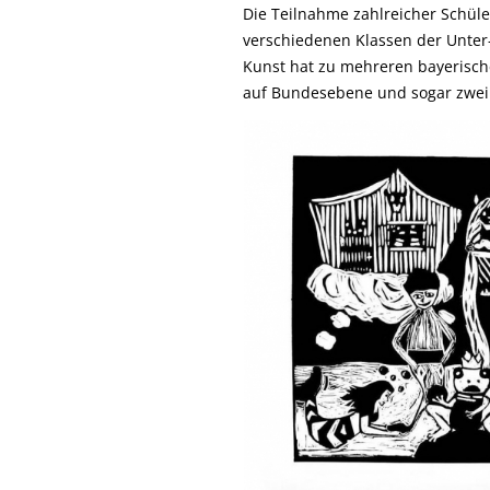
Die Teilnahme zahlreicher Schü
verschiedenen Klassen der Unter
Kunst hat zu mehreren bayerisc
auf Bundesebene und sogar zwei 