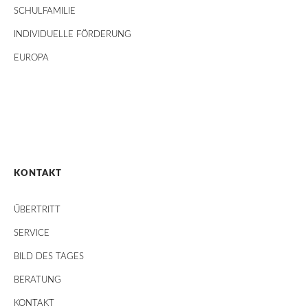
SCHULFAMILIE
INDIVIDUELLE FÖRDERUNG
EUROPA
KONTAKT
ÜBERTRITT
SERVICE
BILD DES TAGES
BERATUNG
KONTAKT