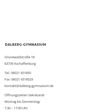
DALBERG-GYMNASIUM
Grünewaldstraße 18
63739 Aschaffenburg
Tel.: 06021 451850
Fax: 06021 4518529
kontakt@dalberg-gymnasium.de
Öffnungszeiten Sekretariat
Montag bis Donnerstag:
7:30 – 17:00 Uhr