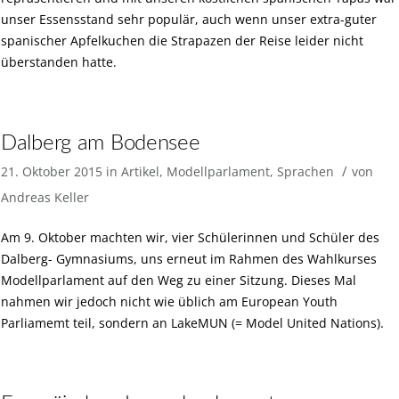
unser Essensstand sehr populär, auch wenn unser extra-guter
spanischer Apfelkuchen die Strapazen der Reise leider nicht
überstanden hatte.
Dalberg am Bodensee
/
21. Oktober 2015
in
Artikel
,
Modellparlament
,
Sprachen
von
Andreas Keller
Am 9. Oktober machten wir, vier Schülerinnen und Schüler des
Dalberg- Gymnasiums, uns erneut im Rahmen des Wahlkurses
Modellparlament auf den Weg zu einer Sitzung. Dieses Mal
nahmen wir jedoch nicht wie üblich am European Youth
Parliamemt teil, sondern an LakeMUN (= Model United Nations).