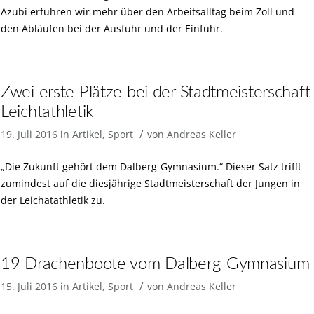
Azubi erfuhren wir mehr über den Arbeitsalltag beim Zoll und
den Abläufen bei der Ausfuhr und der Einfuhr.
Zwei erste Plätze bei der Stadtmeisterschaft
Leichtathletik
/
19. Juli 2016
in
Artikel
,
Sport
von
Andreas Keller
„Die Zukunft gehört dem Dalberg-Gymnasium.“ Dieser Satz trifft
zumindest auf die diesjährige Stadtmeisterschaft der Jungen in
der Leichatathletik zu.
19 Drachenboote vom Dalberg-Gymnasium
/
15. Juli 2016
in
Artikel
,
Sport
von
Andreas Keller