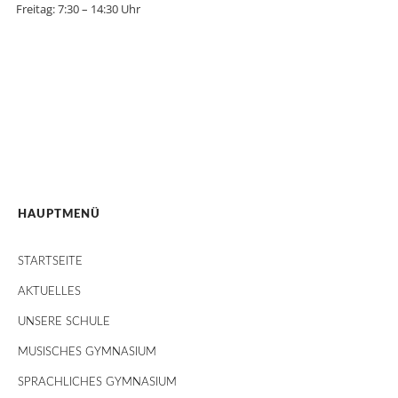
Freitag: 7:30 – 14:30 Uhr
HAUPTMENÜ
STARTSEITE
AKTUELLES
UNSERE SCHULE
MUSISCHES GYMNASIUM
SPRACHLICHES GYMNASIUM