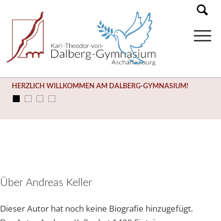
HERZLICH WILLKOMMEN AM DALBERG-GYMNASIUM!
Über
Andreas Keller
Dieser Autor hat noch keine Biografie hinzugefügt.