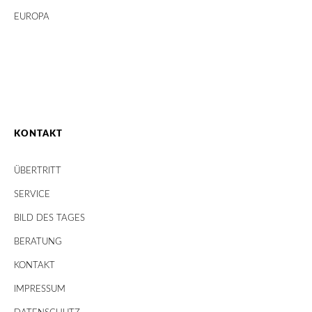
EUROPA
KONTAKT
ÜBERTRITT
SERVICE
BILD DES TAGES
BERATUNG
KONTAKT
IMPRESSUM