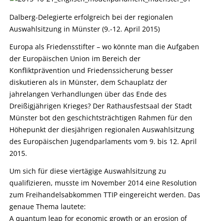
Dalberg-Delegierte erfolgreich bei der regionalen
Auswahlsitzung in Münster (9.-12. April 2015)
Europa als Friedensstifter – wo könnte man die Aufgaben
der Europäischen Union im Bereich der
Konfliktprävention und Friedenssicherung besser
diskutieren als in Münster, dem Schauplatz der
jahrelangen Verhandlungen über das Ende des
Dreißigjährigen Krieges? Der Rathausfestsaal der Stadt
Münster bot den geschichtsträchtigen Rahmen für den
Höhepunkt der diesjährigen regionalen Auswahlsitzung
des Europäischen Jugendparlaments vom 9. bis 12. April
2015.
Um sich für diese viertägige Auswahlsitzung zu
qualifizieren, musste im November 2014 eine Resolution
zum Freihandelsabkommen TTIP eingereicht werden. Das
genaue Thema lautete:
A quantum leap for economic growth or an erosion of