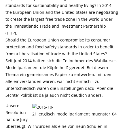
standards for sustainability and healthy living? In 2014,
the European Union and the United States are negotiating
to create the largest free trade zone in the world under
the Transatlantic Trade and Investment Partnership
(TTIP).
Should the European Union compromise its consumer
protection and food safety standards in order to benefit
from a liberalisation of trade with the United States?
Seit Juni 2014 hatten sich die Teilnehmer des Wahlkurses
Modellparlament die Köpfe heiß geredet. Bei diesem
Thema ein gemeinsames Papier zu entwerfen, mit dem
alle einverstanden waren, war nicht einfach – zu
unterschiedlich waren die Einstellungen dazu. Aber die
„echte“ Politik ist da ja auch nicht deutlich anders.
Unsere
Resolution
hat die Jury
überzeugt: Wir wurden als eine von neun Schulen in