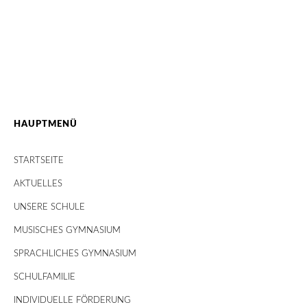
HAUPTMENÜ
STARTSEITE
AKTUELLES
UNSERE SCHULE
MUSISCHES GYMNASIUM
SPRACHLICHES GYMNASIUM
SCHULFAMILIE
INDIVIDUELLE FÖRDERUNG