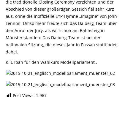
die traditionelle Closing Ceremony verzichten und der
Abschied von dieser großartigen Session fiel sehr kurz
aus, ohne die inoffizielle EYP-Hymne „Imagine“ von John
Lennon. Umso mehr freute sich das Dalberg-Team über
den Anruf der Jury, als wir schon am Bahnsteig in
Münster standen: Das Dalberg-Team ist bei der
nationalen Sitzung, die dieses Jahr in Passau stattfindet,
dabei.
K. Urban für den Wahlkurs Modellparlament .
Post Views:
1.967