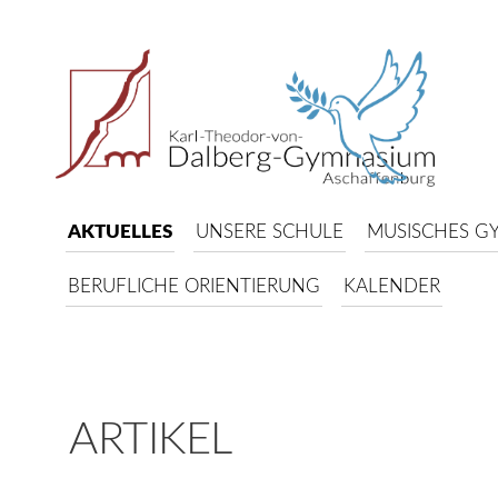
AKTUELLES
UNSERE SCHULE
MUSISCHES G
BERUFLICHE ORIENTIERUNG
KALENDER
ARTIKEL