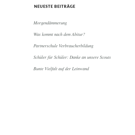
NEUESTE BEITRÄGE
Morgendämmerung
Was kommt nach dem Abitur?
Partnerschule Verbraucherbildung
Schüler für Schüler: Danke an unsere Scouts
Bunte Vielfalt auf der Leinwand