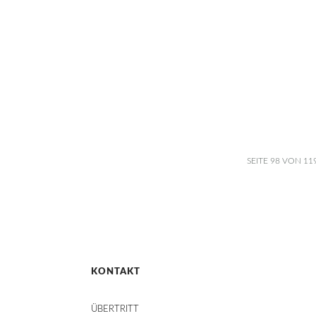
SEITE 98 VON 11
KONTAKT
ÜBERTRITT