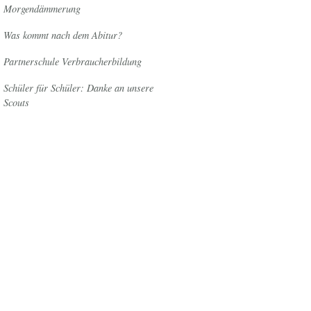
Morgendämmerung
Was kommt nach dem Abitur?
Partnerschule Verbraucherbildung
Schüler für Schüler: Danke an unsere
Scouts