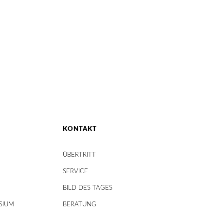
KONTAKT
ÜBERTRITT
SERVICE
BILD DES TAGES
SIUM
BERATUNG