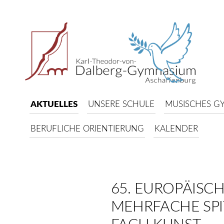
AKTUELLES
UNSERE SCHULE
MUSISCHES G
BERUFLICHE ORIENTIERUNG
KALENDER
65. EUROPÄISC
MEHRFACHE SPI