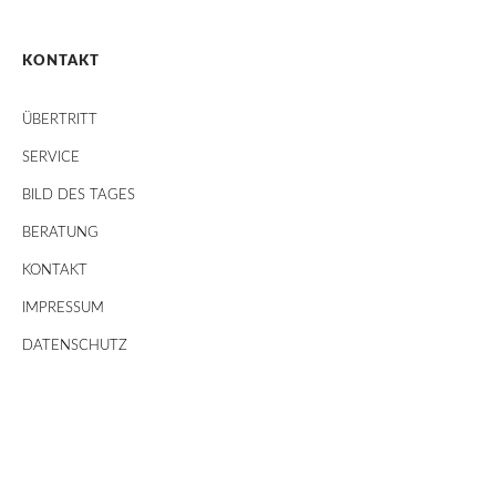
KONTAKT
ÜBERTRITT
SERVICE
BILD DES TAGES
BERATUNG
KONTAKT
IMPRESSUM
DATENSCHUTZ