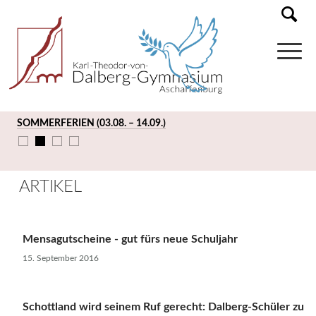
SOMMERFERIEN (03.08. – 14.09.)
ARTIKEL
Mensagutscheine - gut fürs neue Schuljahr
15. September 2016
Schottland wird seinem Ruf gerecht: Dalberg-Schüler zu