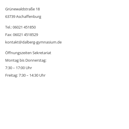
Grünewaldstraße 18
63739 Aschaffenburg
Tel.: 06021 451850
Fax: 06021 4518529
kontakt@dalberg-gymnasium.de
Öffnungszeiten Sekretariat
Montag bis Donnerstag:
7:30 – 17:00 Uhr
Freitag: 7:30 – 14:30 Uhr