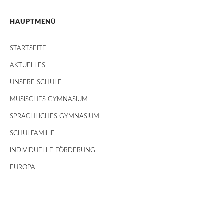
HAUPTMENÜ
STARTSEITE
AKTUELLES
UNSERE SCHULE
MUSISCHES GYMNASIUM
SPRACHLICHES GYMNASIUM
SCHULFAMILIE
INDIVIDUELLE FÖRDERUNG
EUROPA