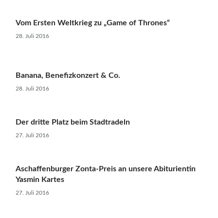
Vom Ersten Weltkrieg zu „Game of Thrones“
28. Juli 2016
Banana, Benefizkonzert & Co.
28. Juli 2016
Der dritte Platz beim Stadtradeln
27. Juli 2016
Aschaffenburger Zonta-Preis an unsere Abiturientin
Yasmin Kartes
27. Juli 2016