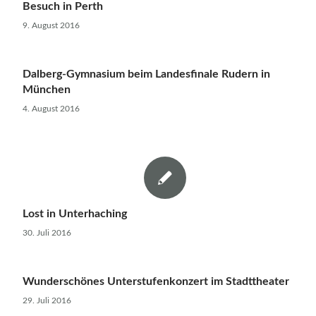
Besuch in Perth
9. August 2016
Dalberg-Gymnasium beim Landesfinale Rudern in
München
4. August 2016
Lost in Unterhaching
30. Juli 2016
Wunderschönes Unterstufenkonzert im Stadttheater
29. Juli 2016