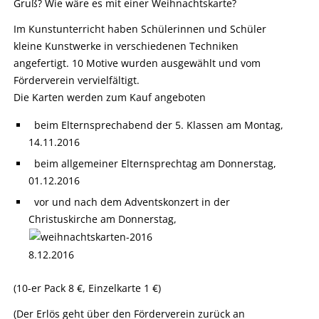
Gruß? Wie wäre es mit einer Weihnachtskarte?
Im Kunstunterricht haben Schülerinnen und Schüler
kleine Kunstwerke in verschiedenen Techniken
angefertigt. 10 Motive wurden ausgewählt und vom
Förderverein vervielfältigt.
Die Karten werden zum Kauf angeboten
beim Elternsprechabend der 5. Klassen am Montag,
14.11.2016
beim allgemeiner Elternsprechtag am Donnerstag,
01.12.2016
vor und nach dem Adventskonzert in der
Christuskirche am Donnerstag,
8.12.2016
(10-er Pack 8 €, Einzelkarte 1 €)
(Der Erlös geht über den Förderverein zurück an