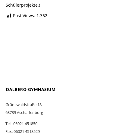
Schülerprojekte.)
Post Views:
1.362
DALBERG-GYMNASIUM
Grünewaldstraße 18
63739 Aschaffenburg
Tel.: 06021 451850
Fax: 06021 4518529