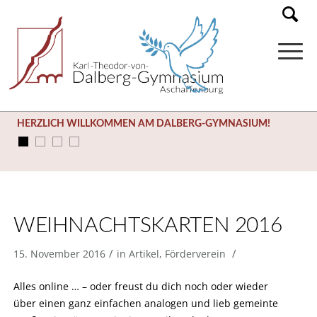
HERZLICH WILLKOMMEN AM DALBERG-GYMNASIUM!
WEIHNACHTSKARTEN 2016
/
/
15. November 2016
in
Artikel
,
Förderverein
Alles online … – oder freust du dich noch oder wieder
über einen ganz einfachen analogen und lieb gemeinte