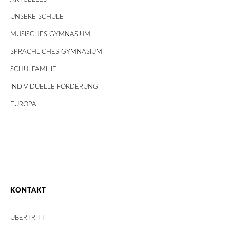
UNSERE SCHULE
MUSISCHES GYMNASIUM
SPRACHLICHES GYMNASIUM
SCHULFAMILIE
INDIVIDUELLE FÖRDERUNG
EUROPA
KONTAKT
ÜBERTRITT