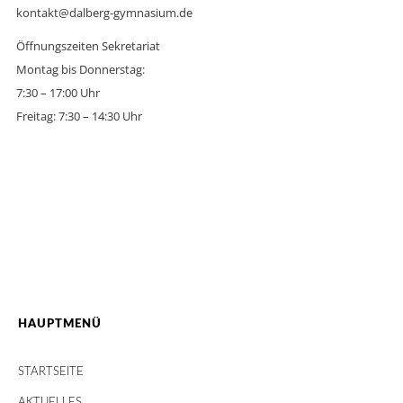
kontakt@dalberg-gymnasium.de
Öffnungszeiten Sekretariat
Montag bis Donnerstag:
7:30 – 17:00 Uhr
Freitag: 7:30 – 14:30 Uhr
HAUPTMENÜ
STARTSEITE
AKTUELLES