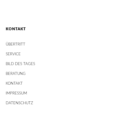
KONTAKT
ÜBERTRITT
SERVICE
BILD DES TAGES
BERATUNG
KONTAKT
IMPRESSUM
DATENSCHUTZ