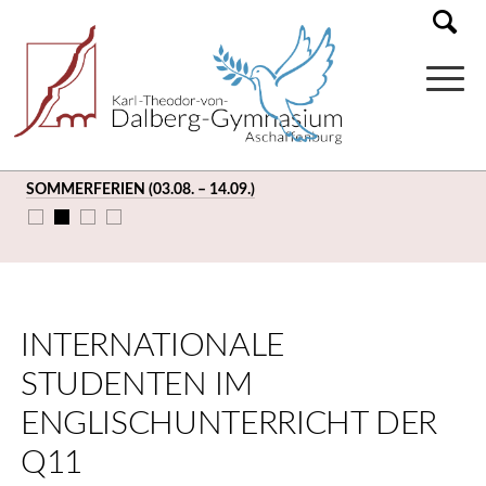
SOMMERFERIEN (03.08. – 14.09.)
INTERNATIONALE
STUDENTEN IM
ENGLISCHUNTERRICHT DER
Q11