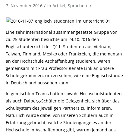
/
/
7. November 2016
in
Artikel
,
Sprachen
Eine sehr international zusammengesetzte Gruppe von
ca. 25 Studenten besuchte am 24.10.2016 den
Englischunterricht der Q11. Studenten aus Vietnam,
Taiwan, Finnland, Mexiko oder Frankreich, die momentan
an der Hochschule Aschaffenburg studieren, waren
gemeinsam mit Frau Professor Renate Link an unsere
Schule gekommen, um zu sehen, wie eine Englischstunde
in Deutschland aussehen kann.
In gemischten Teams hatten sowohl Hochschulstudenten
als auch Dalberg-Schüler die Gelegenheit, sich über das
Schulsystem des jeweiligen Partners zu informieren.
Natürlich wurde dabei von unseren Schülern auch in
Erfahrung gebracht, welche Studiengänge es an der
Hochschule in Aschaffenburg gibt, warum jemand aus