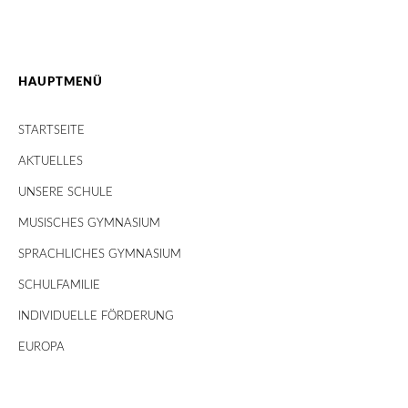
HAUPTMENÜ
STARTSEITE
AKTUELLES
UNSERE SCHULE
MUSISCHES GYMNASIUM
SPRACHLICHES GYMNASIUM
SCHULFAMILIE
INDIVIDUELLE FÖRDERUNG
EUROPA