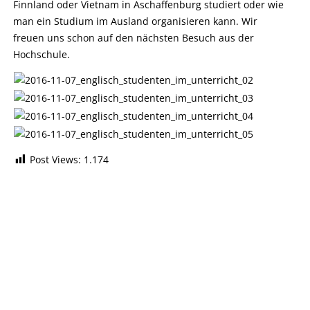
Finnland oder Vietnam in Aschaffenburg studiert oder wie
man ein Studium im Ausland organisieren kann. Wir
freuen uns schon auf den nächsten Besuch aus der
Hochschule.
Post Views:
1.174