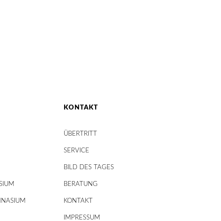
KONTAKT
ÜBERTRITT
SERVICE
BILD DES TAGES
SIUM
BERATUNG
MNASIUM
KONTAKT
IMPRESSUM