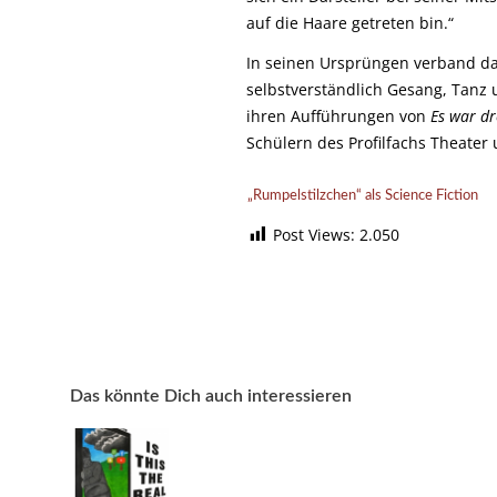
auf die Haare getreten bin.“
In seinen Ursprüngen verband da
selbstverständlich Gesang, Tanz 
ihren Aufführungen von
Es war d
Schülern des Profilfachs Theater
„Rumpelstilzchen“ als Science Fiction
Post Views:
2.050
Das könnte Dich auch interessieren