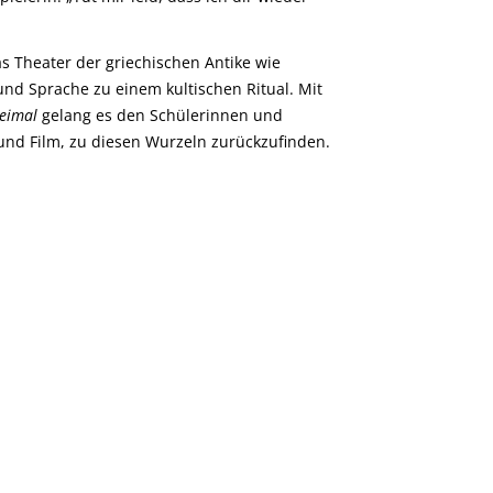
s Theater der griechischen Antike wie
und Sprache zu einem kultischen Ritual. Mit
reimal
gelang es den Schülerinnen und
 und Film, zu diesen Wurzeln zurückzufinden.