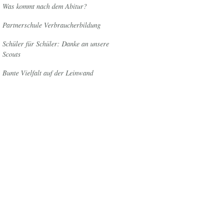
Was kommt nach dem Abitur?
Partnerschule Verbraucherbildung
Schüler für Schüler: Danke an unsere
Scouts
Bunte Vielfalt auf der Leinwand