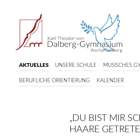
AKTUELLES
UNSERE SCHULE
MUSISCHES G
BERUFLICHE ORIENTIERUNG
KALENDER
„DU BIST MIR S
HAARE GETRETE