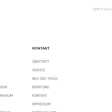
SEITE 8 VON 
KONTAKT
ÜBERTRITT
SERVICE
BILD DES TAGES
SIUM
BERATUNG
MNASIUM
KONTAKT
IMPRESSUM