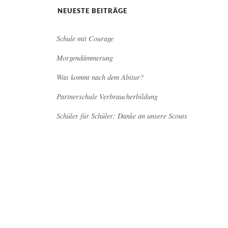
NEUESTE BEITRÄGE
Schule mit Courage
Morgendämmerung
Was kommt nach dem Abitur?
Partnerschule Verbraucherbildung
Schüler für Schüler: Danke an unsere Scouts