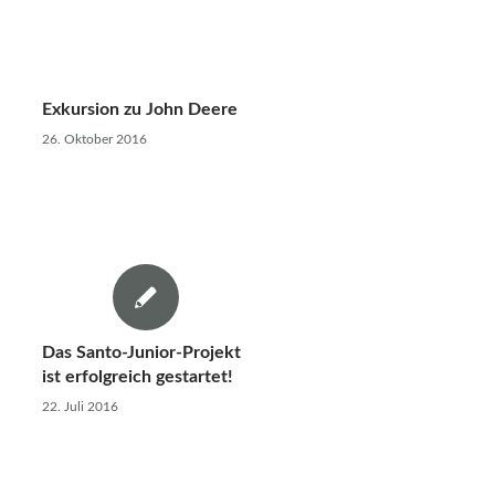
Exkursion zu John Deere
26. Oktober 2016
Das Santo-Junior-Projekt
ist erfolgreich gestartet!
22. Juli 2016