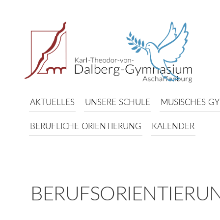
AKTUELLES
UNSERE SCHULE
MUSISCHES G
BERUFLICHE ORIENTIERUNG
KALENDER
BERUFSORIENTIERU