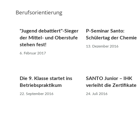
Berufsorientierung
"Jugend debattiert"-Sieger
P-Seminar Santo:
der Mittel- und Oberstufe
Schülertag der Chemie
stehen fest!
13. Dezember 2016
6. Februar 2017
Die 9. Klasse startet ins
SANTO Junior – IHK
Betriebspraktikum
verleiht die Zertifikate
22. September 2016
24. Juli 2016