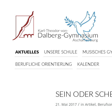
AKTUELLES
UNSERE SCHULE
MUSISCHES G
BERUFLICHE ORIENTIERUNG
KALENDER
SEIN ODER SCHE
/
21. Mai 2017
in
Artikel
,
Berufsor