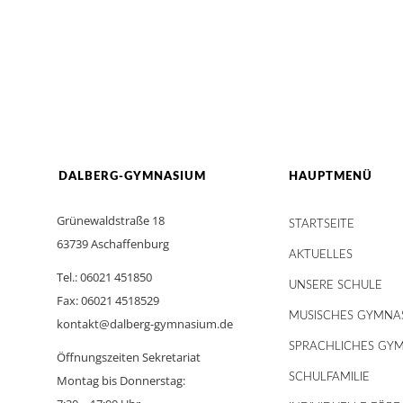
DALBERG-GYMNASIUM
HAUPTMENÜ
Grünewaldstraße 18
STARTSEITE
63739 Aschaffenburg
AKTUELLES
Tel.: 06021 451850
UNSERE SCHULE
Fax: 06021 4518529
MUSISCHES GYMNA
kontakt@dalberg-gymnasium.de
SPRACHLICHES GY
Öffnungszeiten Sekretariat
SCHULFAMILIE
Montag bis Donnerstag: