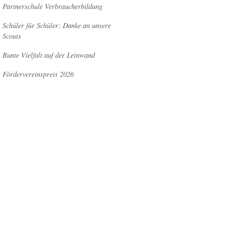
Partnerschule Verbraucherbildung
Schüler für Schüler: Danke an unsere
Scouts
Bunte Vielfalt auf der Leinwand
Fördervereinspreis 2026