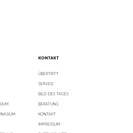
KONTAKT
ÜBERTRITT
SERVICE
BILD DES TAGES
SIUM
BERATUNG
MNASIUM
KONTAKT
IMPRESSUM