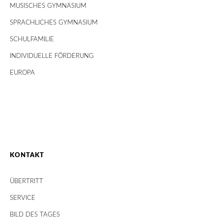
MUSISCHES GYMNASIUM
SPRACHLICHES GYMNASIUM
SCHULFAMILIE
INDIVIDUELLE FÖRDERUNG
EUROPA
KONTAKT
ÜBERTRITT
SERVICE
BILD DES TAGES