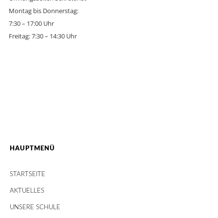
Montag bis Donnerstag:
7:30 – 17:00 Uhr
Freitag: 7:30 – 14:30 Uhr
HAUPTMENÜ
STARTSEITE
AKTUELLES
UNSERE SCHULE