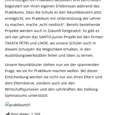
begeistert von ihren eigenen Erlebnissen während des
Praktikums. Dass die Schule es den Neuntklässlern jetzt
ermöglicht, ein Praktikum mit Unterstützung der Lehrer
zu machen, mache „echt neidisch“. Bereits bestehende
Projekte werden auch in Zukunft fortgesetzt: So gibt es
seit vier Jahren das SANTO-Junior-Projekt bei den Firmen
TAKATA PETRI und LINDE, wo unsere Schüler auch in
diesem Schuljahr die Möglichkeit erhalten, in den
Ausbildungswerkstätten feilen und löten zu lernen.
Unsere Neuntklässler stehen nun vor der spannenden
Frage, wo sie ihr Praktikum machen wollen. Bei dieser
Entscheidung werden sie nicht nur von ihren Eltern und
dem Elternbeirat, sondern auch von den
Wirtschaftsjunioren und den Lehrkräften des Dalberg-
Gymnasiums unterstützt.
Post Views:
1.269