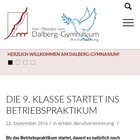
HERZLICH WILLKOMMEN AM DALBERG-GYMNASIUM!
DIE 9. KLASSE STARTET INS
BETRIEBSPRAKTIKUM
/
/
22. September 2016
in
Artikel
,
Berufsorientierung
Bis das Betriebspraktikum startet, dauert es natürlich noch