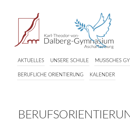
AKTUELLES
UNSERE SCHULE
MUSISCHES G
BERUFLICHE ORIENTIERUNG
KALENDER
BERUFSORIENTIERU