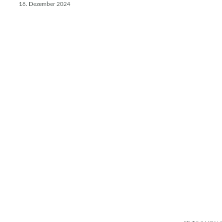
18. Dezember 2024