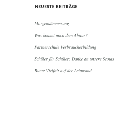
NEUESTE BEITRÄGE
Morgendämmerung
Was kommt nach dem Abitur?
Partnerschule Verbraucherbildung
Schüler für Schüler: Danke an unsere Scouts
Bunte Vielfalt auf der Leinwand