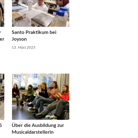
y
Santo Praktikum bei
er
Joyson
13. März 2025
5
Über die Ausbildung zur
Musicaldarstellerin