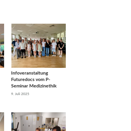
Infoveranstaltung
Futuredocs vom P-
Seminar Medizinethik
9. Juli 2025