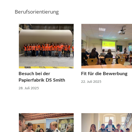
Berufsorientierung
Besuch bei der
Fit für die Bewerbung
Papierfabrik DS Smith
22. Juli 2025
28. Juli 2025