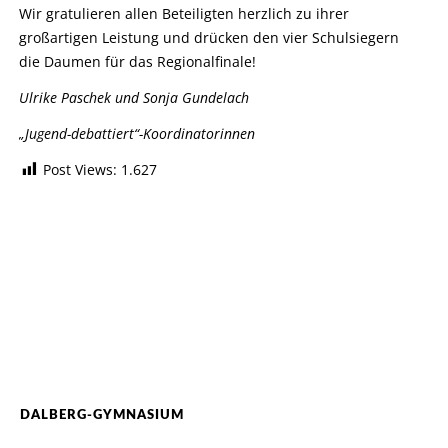
Wir gratulieren allen Beteiligten herzlich zu ihrer
großartigen Leistung und drücken den vier Schulsiegern
die Daumen für das Regionalfinale!
Ulrike Paschek und Sonja Gundelach
„Jugend-debattiert“-Koordinatorinnen
Post Views:
1.627
DALBERG-GYMNASIUM