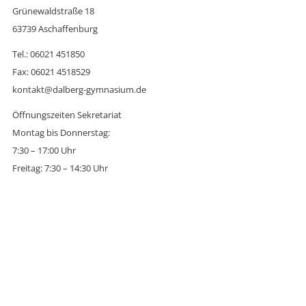
Grünewaldstraße 18
63739 Aschaffenburg
Tel.: 06021 451850
Fax: 06021 4518529
kontakt@dalberg-gymnasium.de
Öffnungszeiten Sekretariat
Montag bis Donnerstag:
7:30 – 17:00 Uhr
Freitag: 7:30 – 14:30 Uhr