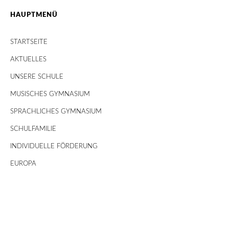
HAUPTMENÜ
STARTSEITE
AKTUELLES
UNSERE SCHULE
MUSISCHES GYMNASIUM
SPRACHLICHES GYMNASIUM
SCHULFAMILIE
INDIVIDUELLE FÖRDERUNG
EUROPA