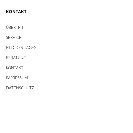
KONTAKT
ÜBERTRITT
SERVICE
BILD DES TAGES
BERATUNG
KONTAKT
IMPRESSUM
DATENSCHUTZ