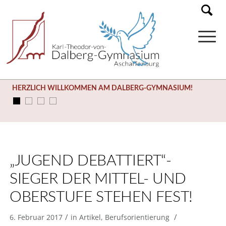
HERZLICH WILLKOMMEN AM DALBERG-GYMNASIUM!
„JUGEND DEBATTIERT“-
SIEGER DER MITTEL- UND
OBERSTUFE STEHEN FEST!
/
/
6. Februar 2017
in
Artikel
,
Berufsorientierung