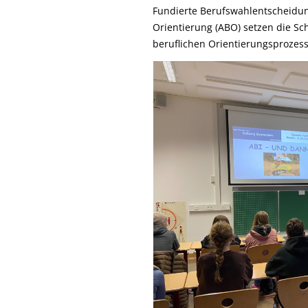
Fundierte Berufswahlentscheidun
Orientierung (ABO) setzen die Sc
beruflichen Orientierungsprozess 