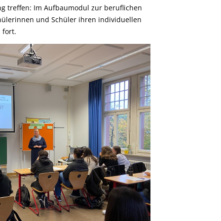
g treffen: Im Aufbaumodul zur beruflichen
hülerinnen und Schüler ihren individuellen
fort.