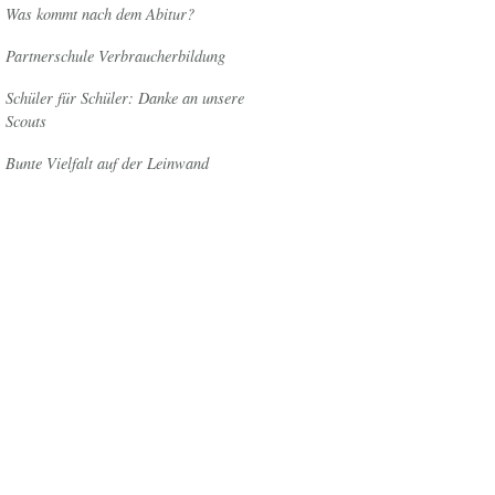
Was kommt nach dem Abitur?
Partnerschule Verbraucherbildung
Schüler für Schüler: Danke an unsere
Scouts
Bunte Vielfalt auf der Leinwand