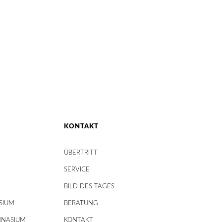
KONTAKT
ÜBERTRITT
SERVICE
BILD DES TAGES
SIUM
BERATUNG
MNASIUM
KONTAKT