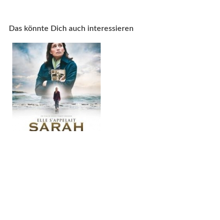
Das könnte Dich auch interessieren