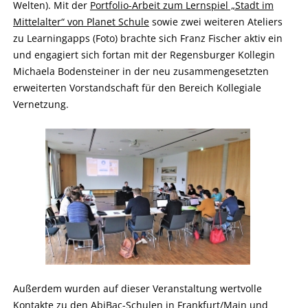
Welten). Mit der
Portfolio-Arbeit zum Lernspiel „Stadt im
Mittelalter“ von Planet Schule
sowie zwei weiteren Ateliers
zu Learningapps (Foto) brachte sich Franz Fischer aktiv ein
und engagiert sich fortan mit der Regensburger Kollegin
Michaela Bodensteiner in der neu zusammengesetzten
erweiterten Vorstandschaft für den Bereich Kollegiale
Vernetzung.
Außerdem wurden auf dieser Veranstaltung wertvolle
Kontakte zu den AbiBac-Schulen in Frankfurt/Main und