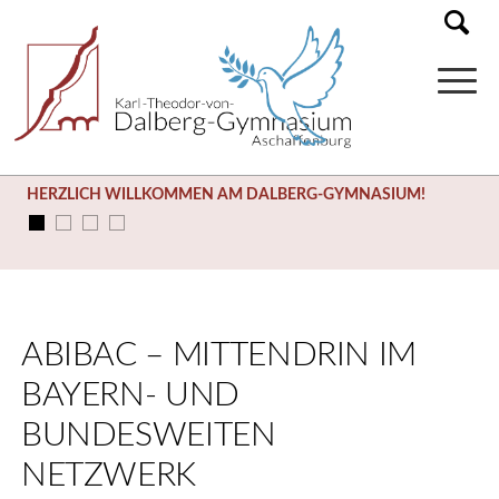
HERZLICH WILLKOMMEN AM DALBERG-GYMNASIUM!
ABIBAC – MITTENDRIN IM
BAYERN- UND
BUNDESWEITEN
NETZWERK