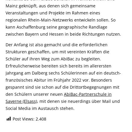
Mainz geknüpft, aus denen sich gemeinsame
Veranstaltungen und Projekte im Rahmen eines
regionalen Rhein-Main-Netzwerks entwickeln sollen. So
kann Aschaffenburg seine geographische Randlage
zwischen Bayern und Hessen in beide Richtungen nutzen.
Der Anfang ist also gemacht und die erforderlichen
Strukturen geschaffen, um mit vereinten Kräften die
Schüler auf ihren Weg zum AbiBac zu begleiten.
Erfreulicherweise bereiten sich bereits im allerersten
Jahrgang am Dalberg sechs Schülerinnen auf ein deutsch-
französisches Abitur im Frühjahr 2022 vor. Besonders
gespannt sind sie schon auf die Drittortbegegnungen mit
den Schülern unserer neuen
AbiBac-Partnerschule in
Saverne (Elsass)
, mit denen sie neuerdings über Mail und
Social Media im Austausch stehen.
Post Views:
2.408