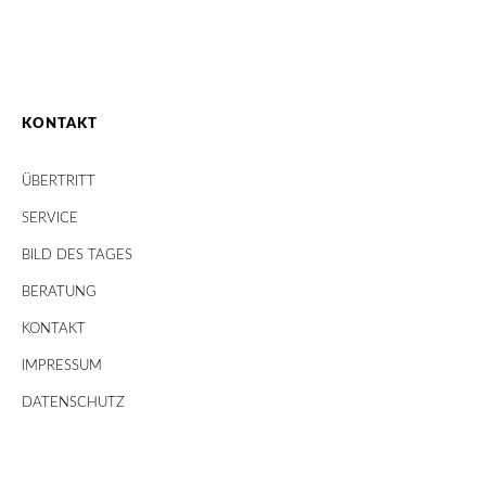
KONTAKT
ÜBERTRITT
SERVICE
BILD DES TAGES
BERATUNG
KONTAKT
IMPRESSUM
DATENSCHUTZ