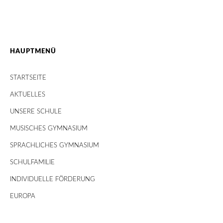
HAUPTMENÜ
STARTSEITE
AKTUELLES
UNSERE SCHULE
MUSISCHES GYMNASIUM
SPRACHLICHES GYMNASIUM
SCHULFAMILIE
INDIVIDUELLE FÖRDERUNG
EUROPA