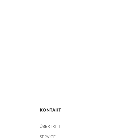
KONTAKT
ÜBERTRITT
SERVICE