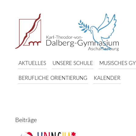
AKTUELLES
UNSERE SCHULE
MUSISCHES G
BERUFLICHE ORIENTIERUNG
KALENDER
Beiträge