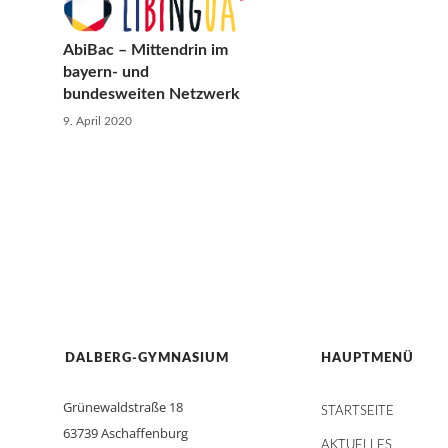
AbiBac – Mittendrin im
bayern- und
bundesweiten Netzwerk
9. April 2020
DALBERG-GYMNASIUM
HAUPTMENÜ
Grünewaldstraße 18
STARTSEITE
63739 Aschaffenburg
AKTUELLES