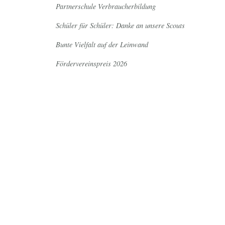
Partnerschule Verbraucherbildung
Schüler für Schüler: Danke an unsere Scouts
Bunte Vielfalt auf der Leinwand
Fördervereinspreis 2026