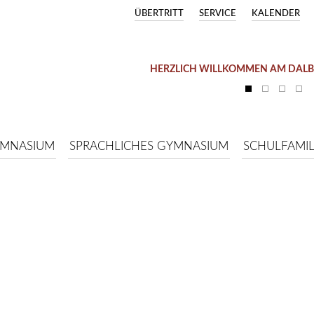
ÜBERTRITT
SERVICE
KALENDER
HERZLICH WILLKOMMEN AM DAL
YMNASIUM
SPRACHLICHES GYMNASIUM
SCHULFAMIL