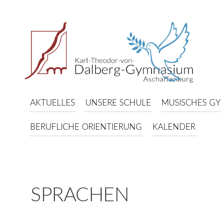
AKTUELLES
UNSERE SCHULE
MUSISCHES G
BERUFLICHE ORIENTIERUNG
KALENDER
SPRACHEN