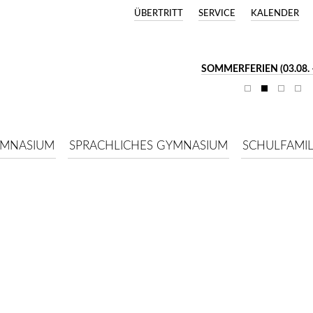
ÜBERTRITT
SERVICE
KALENDER
SOMMERFERIEN (03.08. –
YMNASIUM
SPRACHLICHES GYMNASIUM
SCHULFAMIL