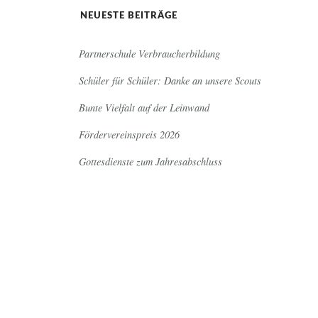
NEUESTE BEITRÄGE
Partnerschule Verbraucherbildung
Schüler für Schüler: Danke an unsere Scouts
Bunte Vielfalt auf der Leinwand
Fördervereinspreis 2026
Gottesdienste zum Jahresabschluss