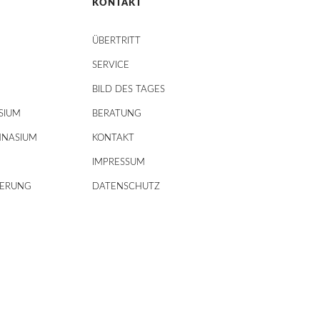
KONTAKT
ÜBERTRITT
SERVICE
BILD DES TAGES
SIUM
BERATUNG
MNASIUM
KONTAKT
IMPRESSUM
DERUNG
DATENSCHUTZ