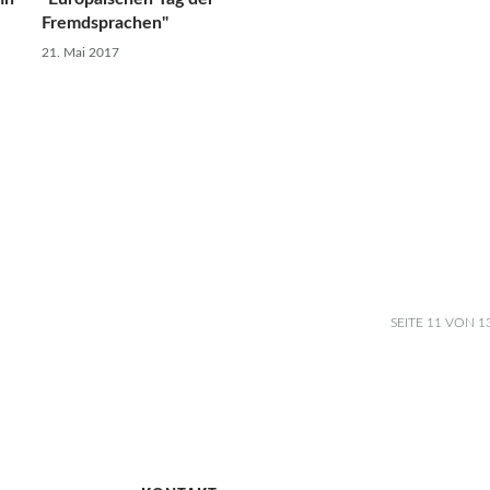
Fremdsprachen"
21. Mai 2017
SEITE 11 VON 1