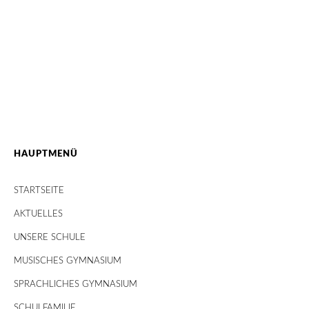
HAUPTMENÜ
STARTSEITE
AKTUELLES
UNSERE SCHULE
MUSISCHES GYMNASIUM
SPRACHLICHES GYMNASIUM
SCHULFAMILIE