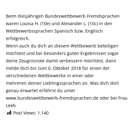
Beim diesjährigen Bundeswettbewerb Fremdsprachen
waren Louisa H. (10e) und Alexander L. (10c) in den
Wettbewerbssprachen Spanisch bzw. Englisch
erfolgreich.
Wenn auch du dich an diesem Wettbewerb beteiligen
möchtest und bei besonders guten Ergebnissen sogar
deine Zeugnisnote damit verbessern möchtest, dann
melde dich bis zum 6. Oktober 2018 für einen der
verschiedenen Wettbewerbe in einer oder
mehreren deiner Lieblingssprachen an. Was dich dort
genau erwartet erfährst du unter
www.bundeswettbewerb-fremdsprachen.de oder bei Frau
Leeb
Post Views:
1.140