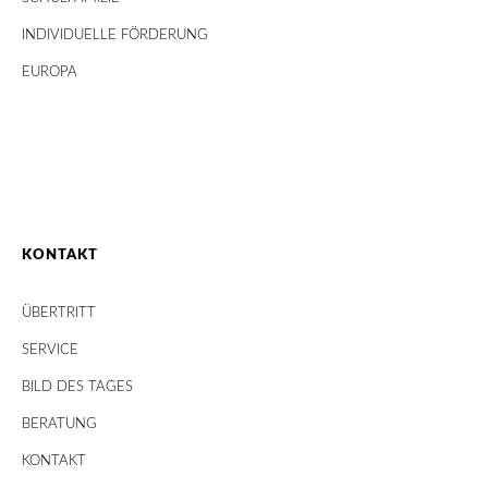
INDIVIDUELLE FÖRDERUNG
EUROPA
KONTAKT
ÜBERTRITT
SERVICE
BILD DES TAGES
BERATUNG
KONTAKT