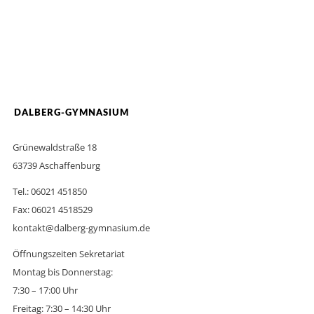
DALBERG-GYMNASIUM
Grünewaldstraße 18
63739 Aschaffenburg
Tel.: 06021 451850
Fax: 06021 4518529
kontakt@dalberg-gymnasium.de
Öffnungszeiten Sekretariat
Montag bis Donnerstag:
7:30 – 17:00 Uhr
Freitag: 7:30 – 14:30 Uhr