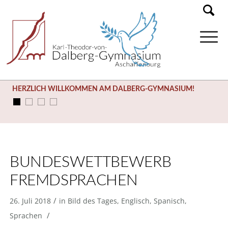
HERZLICH WILLKOMMEN AM DALBERG-GYMNASIUM!
BUNDESWETTBEWERB
FREMDSPRACHEN
/
26. Juli 2018
in
Bild des Tages
,
Englisch
,
Spanisch
,
/
Sprachen