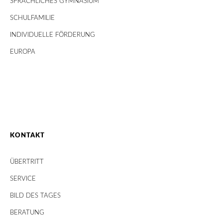
SPRACHLICHES GYMNASIUM
SCHULFAMILIE
INDIVIDUELLE FÖRDERUNG
EUROPA
KONTAKT
ÜBERTRITT
SERVICE
BILD DES TAGES
BERATUNG