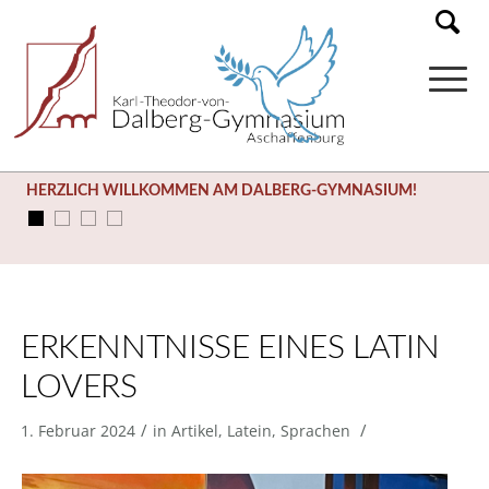
HERZLICH WILLKOMMEN AM DALBERG-GYMNASIUM!
ERKENNTNISSE EINES LATIN
LOVERS
/
/
1. Februar 2024
in
Artikel
,
Latein
,
Sprachen