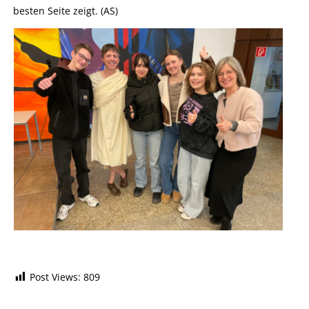
besten Seite zeigt. (AS)
Post Views:
809