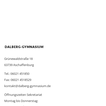
DALBERG-GYMNASIUM
Grünewaldstraße 18
63739 Aschaffenburg
Tel.: 06021 451850
Fax: 06021 4518529
kontakt@dalberg-gymnasium.de
Öffnungszeiten Sekretariat
Montag bis Donnerstag: