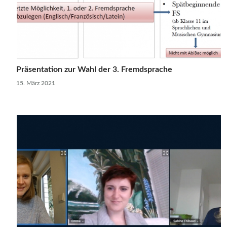
Präsentation zur Wahl der 3. Fremdsprache
15. März 2021