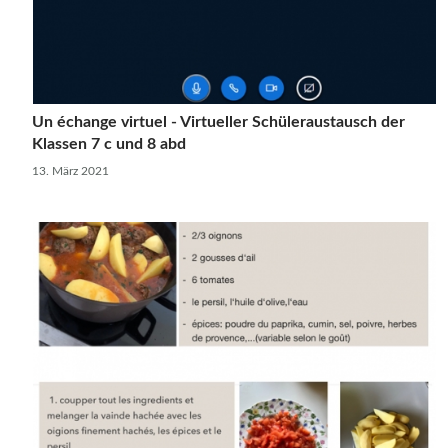
Un échange virtuel - Virtueller Schüleraustausch der
Klassen 7 c und 8 abd
13. März 2021