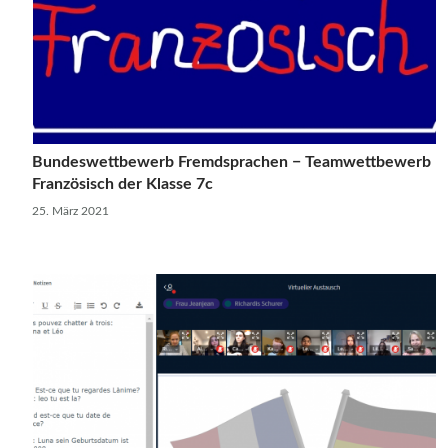
Bundeswettbewerb Fremdsprachen − Teamwettbewerb
Französisch der Klasse 7c
25. März 2021