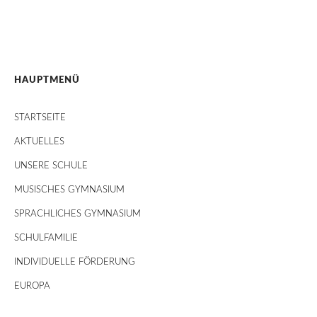
HAUPTMENÜ
STARTSEITE
AKTUELLES
UNSERE SCHULE
MUSISCHES GYMNASIUM
SPRACHLICHES GYMNASIUM
SCHULFAMILIE
INDIVIDUELLE FÖRDERUNG
EUROPA