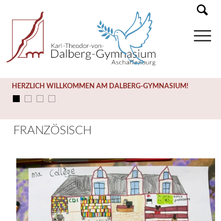
HERZLICH WILLKOMMEN AM DALBERG-GYMNASIUM!
FRANZÖSISCH