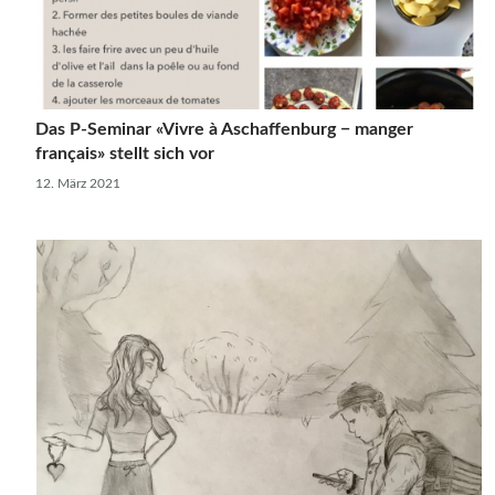
Das P-Seminar «Vivre à Aschaffenburg − manger
français» stellt sich vor
12. März 2021