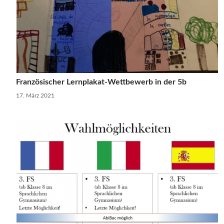
Französischer Lernplakat-Wettbewerb in der 5b
17. März 2021