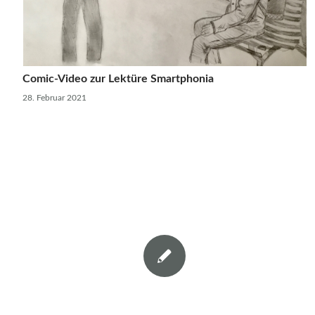
Comic-Video zur Lektüre Smartphonia
28. Februar 2021