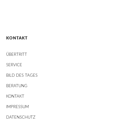
KONTAKT
ÜBERTRITT
SERVICE
BILD DES TAGES
BERATUNG
KONTAKT
IMPRESSUM
DATENSCHUTZ