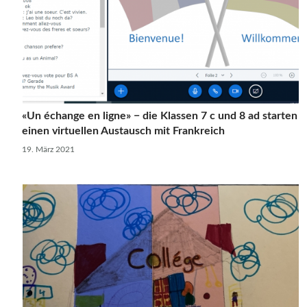
«Un échange en ligne» − die Klassen 7 c und 8 ad starten
einen virtuellen Austausch mit Frankreich
19. März 2021