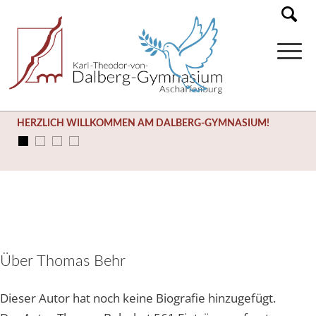
HERZLICH WILLKOMMEN AM DALBERG-GYMNASIUM!
Über
Thomas Behr
Dieser Autor hat noch keine Biografie hinzugefügt.