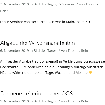
/
7. November 2019
in
Bild des Tages
,
P-Seminar
von
Thomas
Behr
Das P-Seminar von Herr Lorentzen war in Mainz beim ZDF.
Abgabe der W-Seminararbeiten
/
6. November 2019
in
Bild des Tages
von
Thomas Behr
Am Tag der Abgabe traditionsgemäß in Verkleidung, vorzugsweise
Bademantel – im Andenken an die unzähligen durchgearbeiteten
Nächte während der letzten Tage, Wochen und Monate
Die neue Leiterin unserer OGS
/
5. November 2019
in
Bild des Tages
von
Thomas Behr