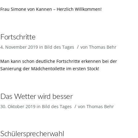
Frau Simone von Kannen – Herzlich Willkommen!
Fortschritte
/
4. November 2019
in
Bild des Tages
von
Thomas Behr
Man kann schon deutliche Fortschritte erkennen bei der
Sanierung der Mädchentoilette im ersten Stock!
Das Wetter wird besser
/
30. Oktober 2019
in
Bild des Tages
von
Thomas Behr
Schülersprecherwahl