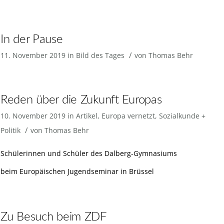
In der Pause
/
11. November 2019
in
Bild des Tages
von
Thomas Behr
Reden über die Zukunft Europas
10. November 2019
in
Artikel
,
Europa vernetzt
,
Sozialkunde +
/
Politik
von
Thomas Behr
Schülerinnen und Schüler des Dalberg-Gymnasiums
beim Europäischen Jugendseminar in Brüssel
Zu Besuch beim ZDF