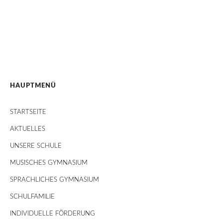
HAUPTMENÜ
STARTSEITE
AKTUELLES
UNSERE SCHULE
MUSISCHES GYMNASIUM
SPRACHLICHES GYMNASIUM
SCHULFAMILIE
INDIVIDUELLE FÖRDERUNG