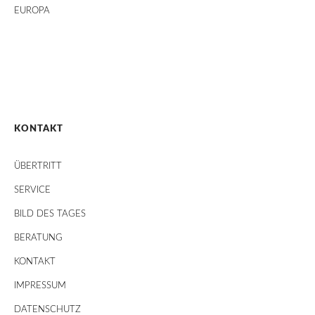
EUROPA
KONTAKT
ÜBERTRITT
SERVICE
BILD DES TAGES
BERATUNG
KONTAKT
IMPRESSUM
DATENSCHUTZ