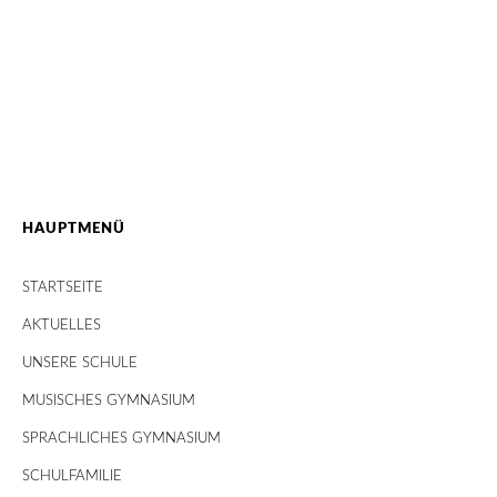
HAUPTMENÜ
STARTSEITE
AKTUELLES
UNSERE SCHULE
MUSISCHES GYMNASIUM
SPRACHLICHES GYMNASIUM
SCHULFAMILIE