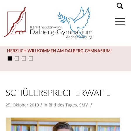
HERZLICH WILLKOMMEN AM DALBERG-GYMNASIUM!
SCHÜLERSPRECHERWAHL
/
/
25. Oktober 2019
in
Bild des Tages
,
SMV