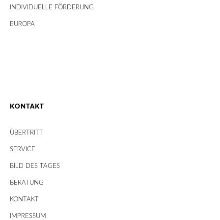
INDIVIDUELLE FÖRDERUNG
EUROPA
KONTAKT
ÜBERTRITT
SERVICE
BILD DES TAGES
BERATUNG
KONTAKT
IMPRESSUM