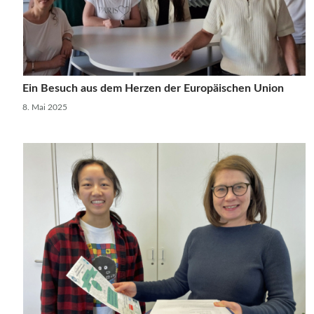
Ein Besuch aus dem Herzen der Europäischen Union
8. Mai 2025