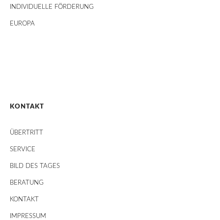
INDIVIDUELLE FÖRDERUNG
EUROPA
KONTAKT
ÜBERTRITT
SERVICE
BILD DES TAGES
BERATUNG
KONTAKT
IMPRESSUM