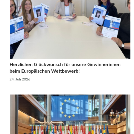
Herzlichen Glückwunsch für unsere Gewinnerinnen
beim Europäischen Wettbewerb!
24. Juli 2026