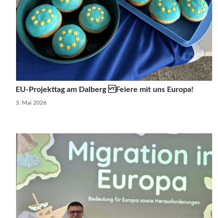
EU-Projekttag am Dalberg Feiere mit uns Europa!
3. Mai 2026