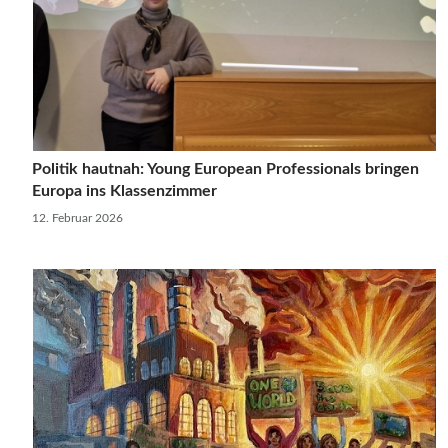
Politik hautnah: Young European Professionals bringen
Europa ins Klassenzimmer
12. Februar 2026