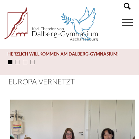
HERZLICH WILLKOMMEN AM DALBERG-GYMNASIUM!
EUROPA VERNETZT