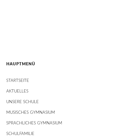
HAUPTMENÜ
STARTSEITE
AKTUELLES
UNSERE SCHULE
MUSISCHES GYMNASIUM
SPRACHLICHES GYMNASIUM
SCHULFAMILIE