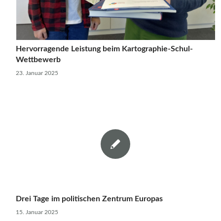
Hervorragende Leistung beim Kartographie-Schul-
Wettbewerb
23. Januar 2025
Drei Tage im politischen Zentrum Europas
15. Januar 2025