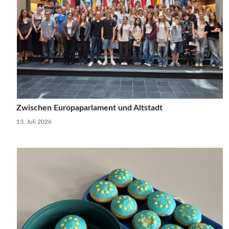
Zwischen Europaparlament und Altstadt
13. Juli 2026