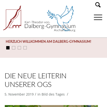
HERZLICH WILLKOMMEN AM DALBERG-GYMNASIUM!
DIE NEUE LEITERIN
UNSERER OGS
/
/
5. November 2019
in
Bild des Tages