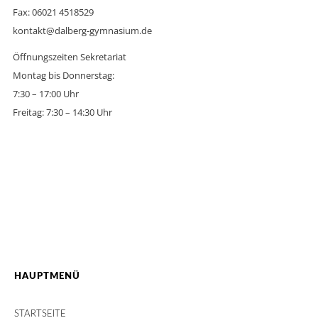
Fax: 06021 4518529
kontakt@dalberg-gymnasium.de
Öffnungszeiten Sekretariat
Montag bis Donnerstag:
7:30 – 17:00 Uhr
Freitag: 7:30 – 14:30 Uhr
HAUPTMENÜ
STARTSEITE