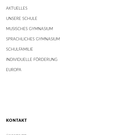
AKTUELLES
UNSERE SCHULE
MUSISCHES GYMNASIUM
SPRACHLICHES GYMNASIUM
SCHULFAMILIE
INDIVIDUELLE FÖRDERUNG
EUROPA
KONTAKT