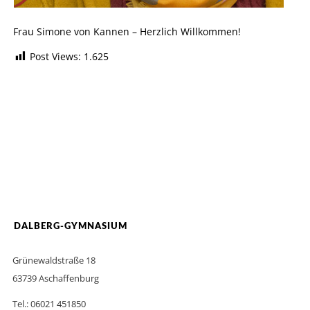
Frau Simone von Kannen – Herzlich Willkommen!
Post Views:
1.625
DALBERG-GYMNASIUM
Grünewaldstraße 18
63739 Aschaffenburg
Tel.: 06021 451850