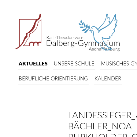
AKTUELLES
UNSERE SCHULE
MUSISCHES G
BERUFLICHE ORIENTIERUNG
KALENDER
LANDESSIEGER
BÄCHLER_NOA