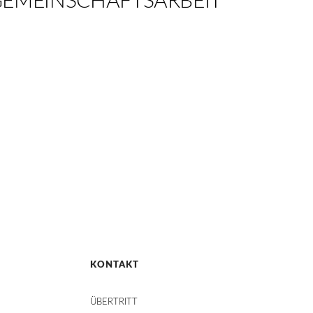
EMEINSCHAFTSARBEIT
KONTAKT
ÜBERTRITT