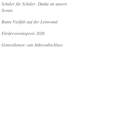
Schüler für Schüler: Danke an unsere
Scouts
Bunte Vielfalt auf der Leinwand
Fördervereinspreis 2026
Gottesdienste zum Jahresabschluss