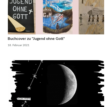
Buchcover zu "Jugend ohne Gott"
18. Februar 2021