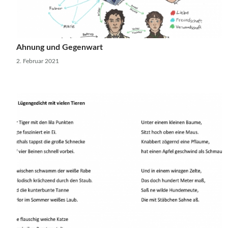
Ahnung und Gegenwart
2. Februar 2021