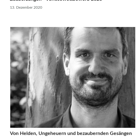
13. Dezember 2020
Von Helden, Ungeheuern und bezaubernden Gesängen