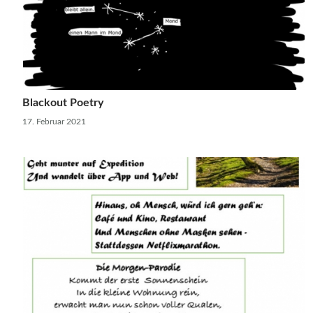
Blackout Poetry
17. Februar 2021