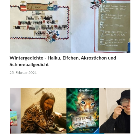
Wintergedichte - Haiku, Elfchen, Akrostichon und
Schneeballgedicht
25. Februar 2021