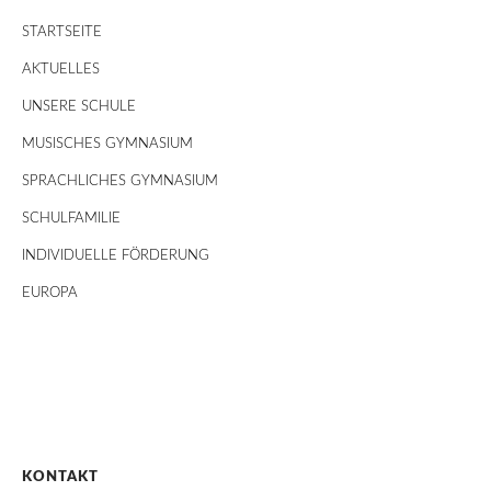
STARTSEITE
AKTUELLES
UNSERE SCHULE
MUSISCHES GYMNASIUM
SPRACHLICHES GYMNASIUM
SCHULFAMILIE
INDIVIDUELLE FÖRDERUNG
EUROPA
KONTAKT