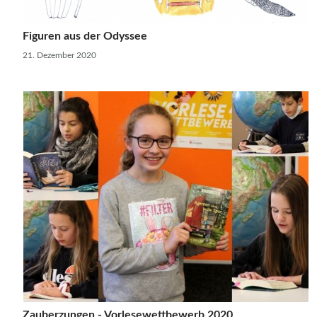
Figuren aus der Odyssee
21. Dezember 2020
Zauberzungen - Vorlesewettbewerb 2020