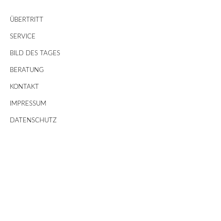
ÜBERTRITT
SERVICE
BILD DES TAGES
BERATUNG
KONTAKT
IMPRESSUM
DATENSCHUTZ