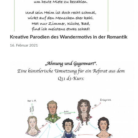
Kreative Parodien des Wandermotivs in der Romantik
16. Februar 2021