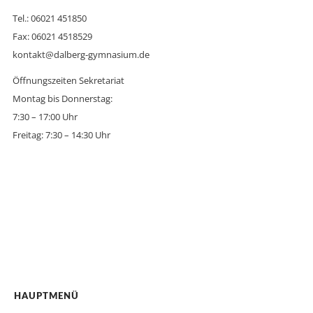
Tel.: 06021 451850
Fax: 06021 4518529
kontakt@dalberg-gymnasium.de
Öffnungszeiten Sekretariat
Montag bis Donnerstag:
7:30 – 17:00 Uhr
Freitag: 7:30 – 14:30 Uhr
HAUPTMENÜ