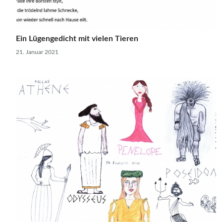
Ein Lügengedicht mit vielen Tieren
21. Januar 2021