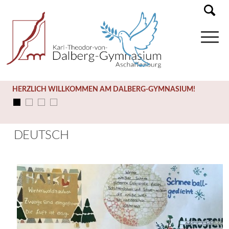
HERZLICH WILLKOMMEN AM DALBERG-GYMNASIUM!
DEUTSCH