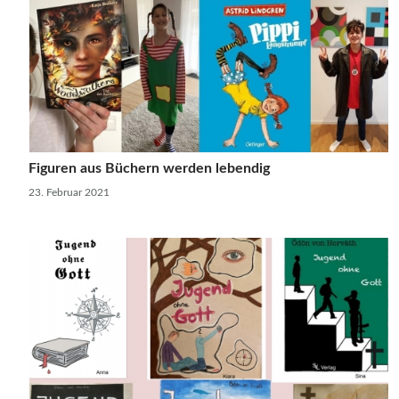
Figuren aus Büchern werden lebendig
23. Februar 2021