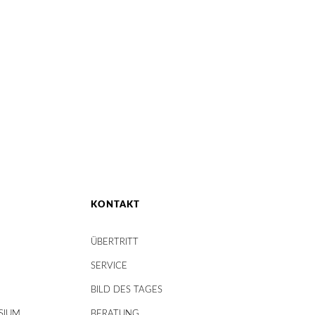
KONTAKT
ÜBERTRITT
SERVICE
BILD DES TAGES
SIUM
BERATUNG