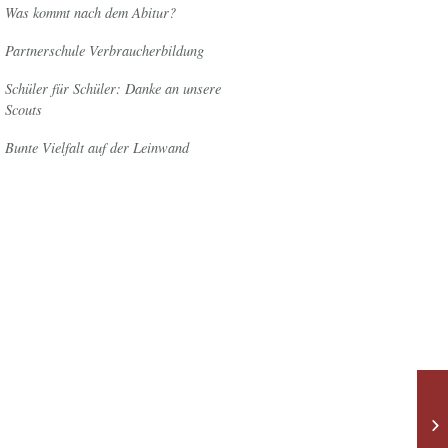
Was kommt nach dem Abitur?
Partnerschule Verbraucherbildung
Schüler für Schüler: Danke an unsere
Scouts
Bunte Vielfalt auf der Leinwand