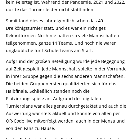
kein Feiertag ist. Während der Pandemie, 2021 und 2022,
durfte das Turnier leider nicht stattfinden.
Somit fand dieses Jahr eigentlich schon das 40.
Dreikönigsturnier statt, und es war ein richtiges
Rekordturnier: Noch nie hatten so viele Mannschaften
teilgenommen, ganze 14 Teams. Und noch nie waren
unglaubliche fünf Schülerteams am Start.
Aufgrund der großen Beteiligung wurde jede Begegnung
auf Zeit gespielt. Jede Mannschaft spielte in der Vorrunde
in ihrer Gruppe gegen die sechs anderen Mannschaften.
Die beiden Gruppenersten qualifizierten sich für das
Halbfinale. Schließlich standen noch die
Platzierungsspiele an. Aufgrund des digitalen
Turnierplans war alles genau durchgetaktet und auch die
Auswertung war stets aktuell und konnte von allen per
QR-Code live mitverfolgt werden, auch in der Mensa und
von den Fans zu Hause.