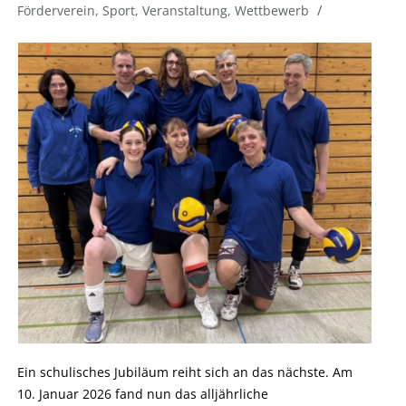
/
Förderverein
,
Sport
,
Veranstaltung
,
Wettbewerb
Ein schulisches Jubiläum reiht sich an das nächste. Am
10. Januar 2026 fand nun das alljährliche