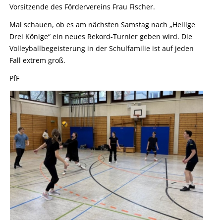
Vorsitzende des Fördervereins Frau Fischer.
Mal schauen, ob es am nächsten Samstag nach „Heilige
Drei Könige“ ein neues Rekord-Turnier geben wird. Die
Volleyballbegeisterung in der Schulfamilie ist auf jeden
Fall extrem groß.
PfF