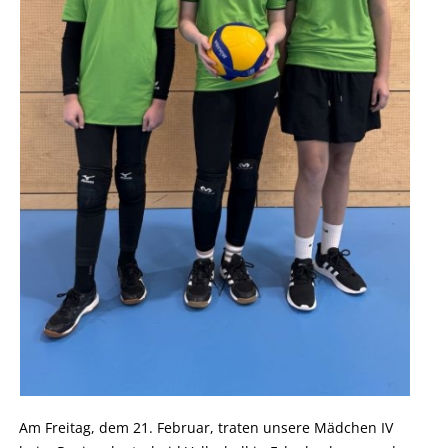
Am Freitag, dem 21. Februar, traten unsere Mädchen IV