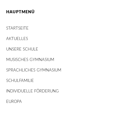
HAUPTMENÜ
STARTSEITE
AKTUELLES
UNSERE SCHULE
MUSISCHES GYMNASIUM
SPRACHLICHES GYMNASIUM
SCHULFAMILIE
INDIVIDUELLE FÖRDERUNG
EUROPA