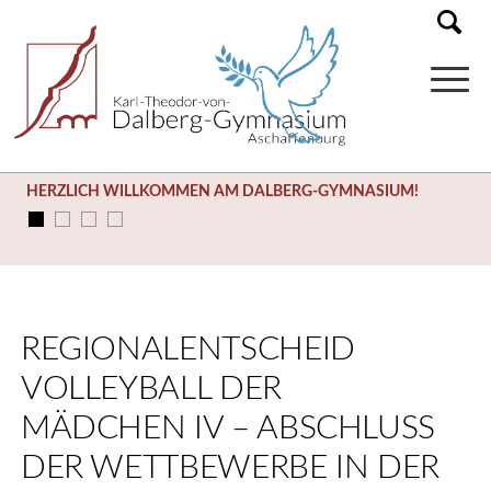
HERZLICH WILLKOMMEN AM DALBERG-GYMNASIUM!
REGIONALENTSCHEID
VOLLEYBALL DER
MÄDCHEN IV – ABSCHLUSS
DER WETTBEWERBE IN DER