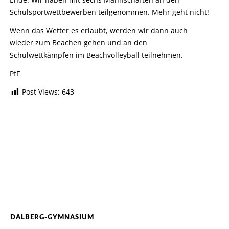
Schulsportwettbewerben teilgenommen. Mehr geht nicht!
Wenn das Wetter es erlaubt, werden wir dann auch
wieder zum Beachen gehen und an den
Schulwettkämpfen im Beachvolleyball teilnehmen.
PfF
Post Views:
643
DALBERG-GYMNASIUM