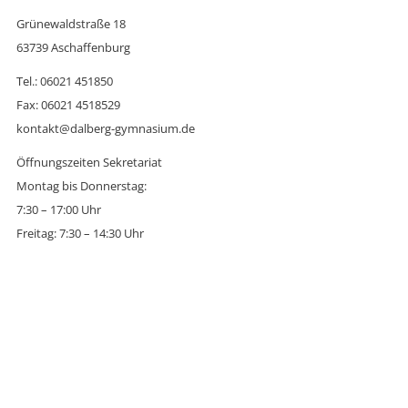
Grünewaldstraße 18
63739 Aschaffenburg
Tel.: 06021 451850
Fax: 06021 4518529
kontakt@dalberg-gymnasium.de
Öffnungszeiten Sekretariat
Montag bis Donnerstag:
7:30 – 17:00 Uhr
Freitag: 7:30 – 14:30 Uhr