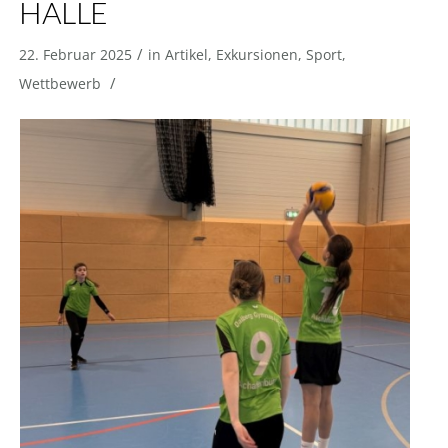
HALLE
/
22. Februar 2025
in
Artikel
,
Exkursionen
,
Sport
,
/
Wettbewerb