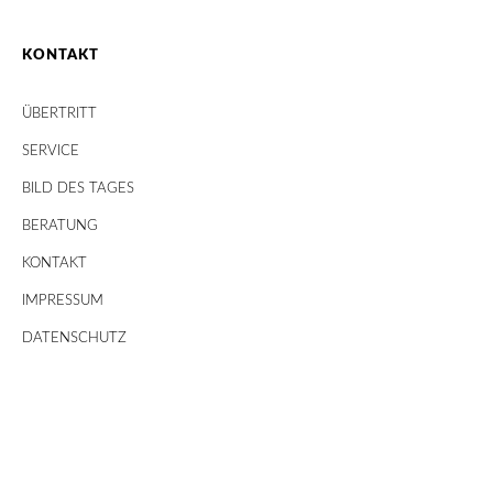
KONTAKT
ÜBERTRITT
SERVICE
BILD DES TAGES
BERATUNG
KONTAKT
IMPRESSUM
DATENSCHUTZ