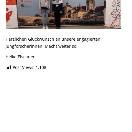
Herzlichen Glückwunsch an unsere engagierten
Jungforscherinnen! Macht weiter so!
Heike Elschner
Post Views:
1.108