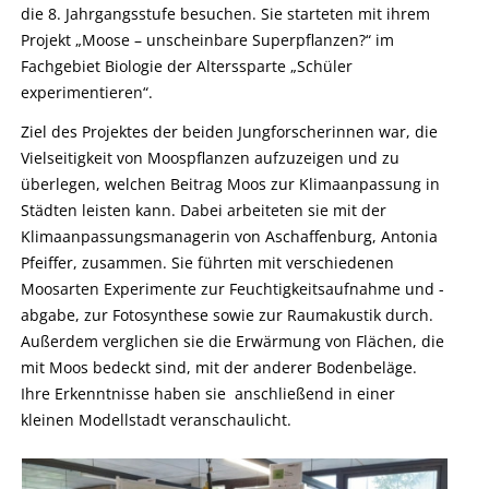
die 8. Jahrgangsstufe besuchen. Sie starteten mit ihrem
Projekt „Moose – unscheinbare Superpflanzen?“ im
Fachgebiet Biologie der Alterssparte „Schüler
experimentieren“.
Ziel des Projektes der beiden Jungforscherinnen war, die
Vielseitigkeit von Moospflanzen aufzuzeigen und zu
überlegen, welchen Beitrag Moos zur Klimaanpassung in
Städten leisten kann. Dabei arbeiteten sie mit der
Klimaanpassungsmanagerin von Aschaffenburg, Antonia
Pfeiffer, zusammen. Sie führten mit verschiedenen
Moosarten Experimente zur Feuchtigkeitsaufnahme und -
abgabe, zur Fotosynthese sowie zur Raumakustik durch.
Außerdem verglichen sie die Erwärmung von Flächen, die
mit Moos bedeckt sind, mit der anderer Bodenbeläge.
Ihre Erkenntnisse haben sie anschließend in einer
kleinen Modellstadt veranschaulicht.