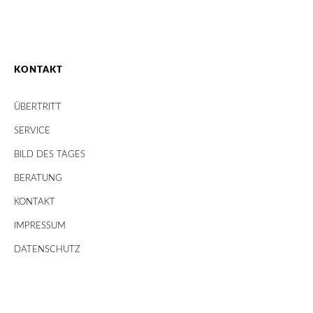
KONTAKT
ÜBERTRITT
SERVICE
BILD DES TAGES
BERATUNG
KONTAKT
IMPRESSUM
DATENSCHUTZ