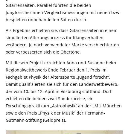
Gitarrensaiten. Parallel führten die beiden
Jungforscherinnen Vergleichsmessungen mit neuen bzw.
bespielten unbehandelten Saiten durch.
Als Ergebnis erhielten sie, dass Gitarrensaiten in einem
simulierten Alterungsprozess ihr Klangverhalten
verändern. Je nach verwendeter Marke verschlechterten
oder verbesserten sich die Obertöne.
Mit diesem Projekt erreichten Anna und Susanne beim
Regionalwettbewerb Ende Februar den 1. Preis im
Fachgebiet Physik der Alterssparte „Jugend forscht“.
Damit qualifizierten sie sich für den Landeswettbewerb,
der vom 10. bis 12. April in Vilsbiburg stattfand. Dort
erhielten die beiden zwei Sonderpreise, ein
Forschungspraktikum „Astrophysik“ an der LMU München
sowie den Preis „Physik der Musik“ der Hermann-
Gutmann-Stiftung (Geldpreis).