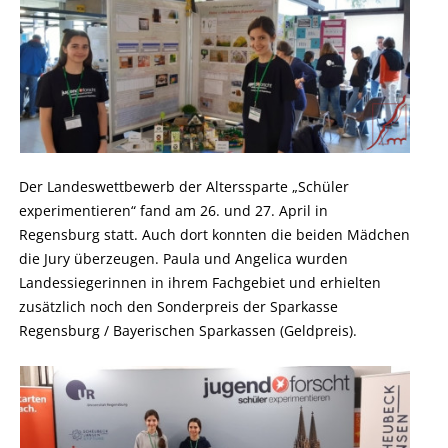
Der Landeswettbewerb der Alterssparte „Schüler
experimentieren“ fand am 26. und 27. April in
Regensburg statt. Auch dort konnten die beiden Mädchen
die Jury überzeugen. Paula und Angelica wurden
Landessiegerinnen in ihrem Fachgebiet und erhielten
zusätzlich noch den Sonderpreis der Sparkasse
Regensburg / Bayerischen Sparkassen (Geldpreis).