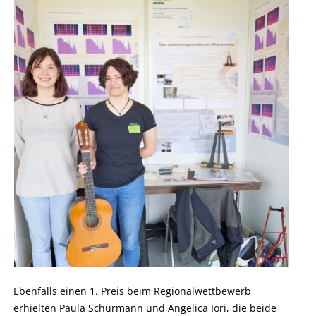
Ebenfalls einen 1. Preis beim Regionalwettbewerb
erhielten Paula Schürmann und Angelica Iori, die beide