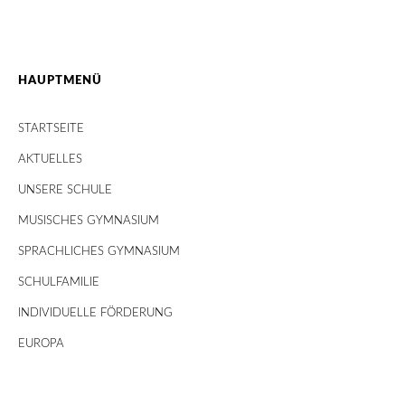
HAUPTMENÜ
STARTSEITE
AKTUELLES
UNSERE SCHULE
MUSISCHES GYMNASIUM
SPRACHLICHES GYMNASIUM
SCHULFAMILIE
INDIVIDUELLE FÖRDERUNG
EUROPA