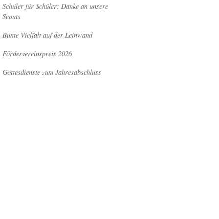
Schüler für Schüler: Danke an unsere
Scouts
Bunte Vielfalt auf der Leinwand
Fördervereinspreis 2026
Gottesdienste zum Jahresabschluss