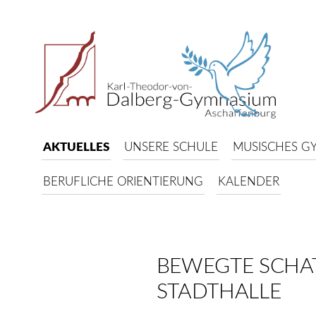
AKTUELLES
UNSERE SCHULE
MUSISCHES G
BERUFLICHE ORIENTIERUNG
KALENDER
BEWEGTE SCHAT
STADTHALLE