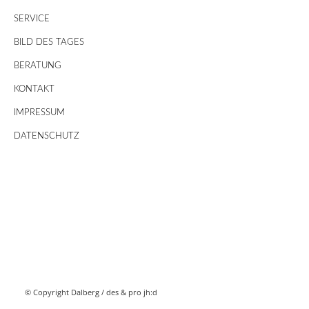
SERVICE
BILD DES TAGES
BERATUNG
KONTAKT
IMPRESSUM
DATENSCHUTZ
© Copyright Dalberg /
des & pro jh:d