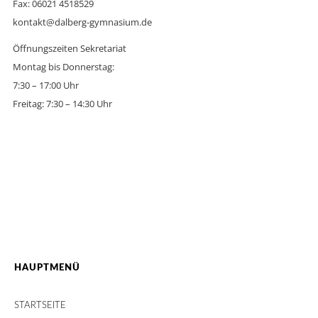
Fax: 06021 4518529
kontakt@dalberg-gymnasium.de
Öffnungszeiten Sekretariat
Montag bis Donnerstag:
7:30 – 17:00 Uhr
Freitag: 7:30 – 14:30 Uhr
HAUPTMENÜ
STARTSEITE