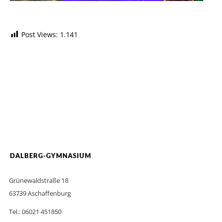
Post Views:
1.141
DALBERG-GYMNASIUM
Grünewaldstraße 18
63739 Aschaffenburg
Tel.: 06021 451850