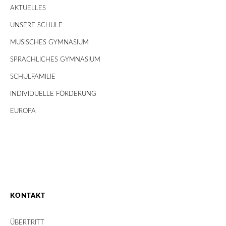
AKTUELLES
UNSERE SCHULE
MUSISCHES GYMNASIUM
SPRACHLICHES GYMNASIUM
SCHULFAMILIE
INDIVIDUELLE FÖRDERUNG
EUROPA
KONTAKT
ÜBERTRITT