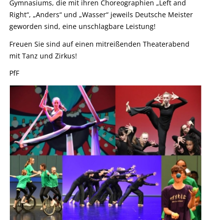
Gymnasiums, die mit ihren Choreographien „Left and
Right“, „Anders“ und „Wasser“ jeweils Deutsche Meister
geworden sind, eine unschlagbare Leistung!
Freuen Sie sind auf einen mitreißenden Theaterabend
mit Tanz und Zirkus!
PfF