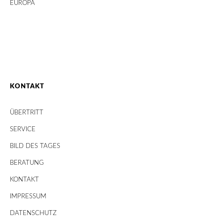
EUROPA
KONTAKT
ÜBERTRITT
SERVICE
BILD DES TAGES
BERATUNG
KONTAKT
IMPRESSUM
DATENSCHUTZ