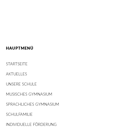
HAUPTMENÜ
STARTSEITE
AKTUELLES
UNSERE SCHULE
MUSISCHES GYMNASIUM
SPRACHLICHES GYMNASIUM
SCHULFAMILIE
INDIVIDUELLE FÖRDERUNG