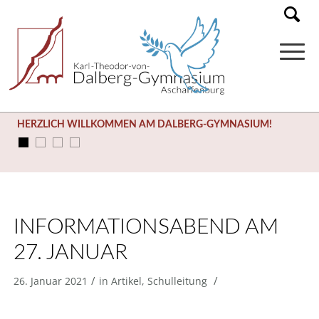
HERZLICH WILLKOMMEN AM DALBERG-GYMNASIUM!
INFORMATIONSABEND AM
27. JANUAR
/
/
26. Januar 2021
in
Artikel
,
Schulleitung