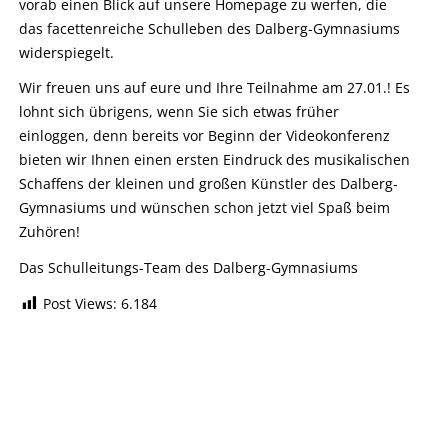
vorab einen Blick auf unsere Homepage zu werfen, die
das facettenreiche Schulleben des Dalberg-Gymnasiums
widerspiegelt.
Wir freuen uns auf eure und Ihre Teilnahme am 27.01.! Es
lohnt sich übrigens, wenn Sie sich etwas früher
einloggen, denn bereits vor Beginn der Videokonferenz
bieten wir Ihnen einen ersten Eindruck des musikalischen
Schaffens der kleinen und großen Künstler des Dalberg-
Gymnasiums und wünschen schon jetzt viel Spaß beim
Zuhören!
Das Schulleitungs-Team des Dalberg-Gymnasiums
Post Views:
6.184