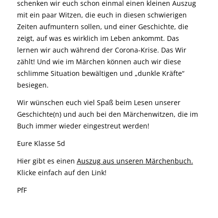
schenken wir euch schon einmal einen kleinen Auszug
mit ein paar Witzen, die euch in diesen schwierigen
Zeiten aufmuntern sollen, und einer Geschichte, die
zeigt, auf was es wirklich im Leben ankommt. Das
lernen wir auch während der Corona-Krise. Das Wir
zählt! Und wie im Märchen können auch wir diese
schlimme Situation bewältigen und „dunkle Kräfte“
besiegen.
Wir wünschen euch viel Spaß beim Lesen unserer
Geschichte(n) und auch bei den Märchenwitzen, die im
Buch immer wieder eingestreut werden!
Eure Klasse 5d
Hier gibt es einen
Auszug aus unseren Märchenbuch.
Klicke einfach auf den Link!
PfF