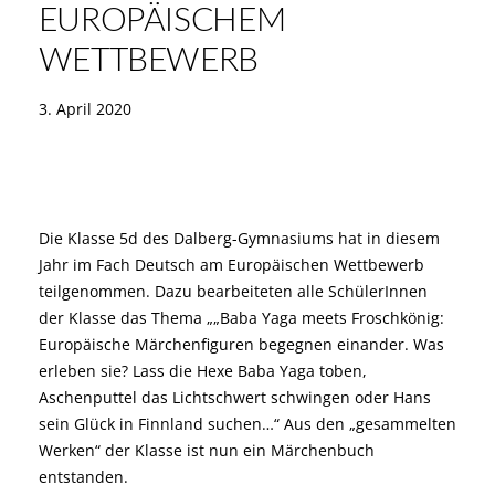
EUROPÄISCHEM
WETTBEWERB
3. April 2020
Die Klasse 5d des Dalberg-Gymnasiums hat in diesem
Jahr im Fach Deutsch am Europäischen Wettbewerb
teilgenommen. Dazu bearbeiteten alle SchülerInnen
der Klasse das Thema „„Baba Yaga meets Froschkönig:
Europäische Märchenfiguren begegnen einander. Was
erleben sie? Lass die Hexe Baba Yaga toben,
Aschenputtel das Lichtschwert schwingen oder Hans
sein Glück in Finnland suchen…“ Aus den „gesammelten
Werken“ der Klasse ist nun ein Märchenbuch
entstanden.