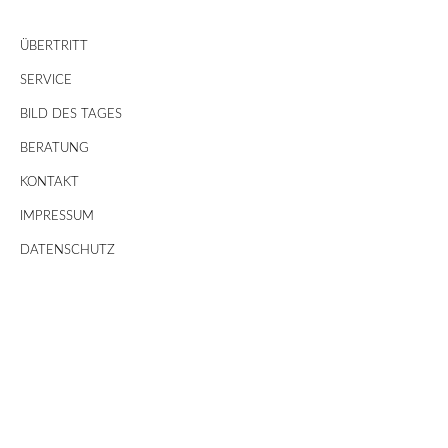
ÜBERTRITT
SERVICE
BILD DES TAGES
BERATUNG
KONTAKT
IMPRESSUM
DATENSCHUTZ