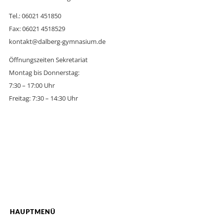
Tel.: 06021 451850
Fax: 06021 4518529
kontakt@dalberg-gymnasium.de
Öffnungszeiten Sekretariat
Montag bis Donnerstag:
7:30 – 17:00 Uhr
Freitag: 7:30 – 14:30 Uhr
HAUPTMENÜ