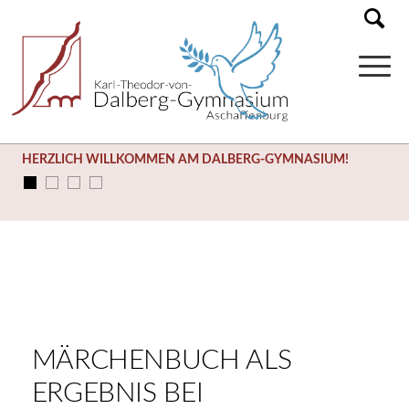
HERZLICH WILLKOMMEN AM DALBERG-GYMNASIUM!
MÄRCHENBUCH ALS
ERGEBNIS BEI