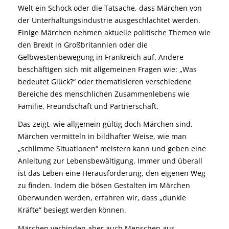
Welt ein Schock oder die Tatsache, dass Märchen von
der Unterhaltungsindustrie ausgeschlachtet werden.
Einige Märchen nehmen aktuelle politische Themen wie
den Brexit in Großbritannien oder die
Gelbwestenbewegung in Frankreich auf. Andere
beschäftigen sich mit allgemeinen Fragen wie: „Was
bedeutet Glück?“ oder thematisieren verschiedene
Bereiche des menschlichen Zusammenlebens wie
Familie, Freundschaft und Partnerschaft.
Das zeigt, wie allgemein gültig doch Märchen sind.
Märchen vermitteln in bildhafter Weise, wie man
„schlimme Situationen“ meistern kann und geben eine
Anleitung zur Lebensbewältigung. Immer und überall
ist das Leben eine Herausforderung, den eigenen Weg
zu finden. Indem die bösen Gestalten im Märchen
überwunden werden, erfahren wir, dass „dunkle
Kräfte“ besiegt werden können.
Märchen verbinden aber auch Menschen aus