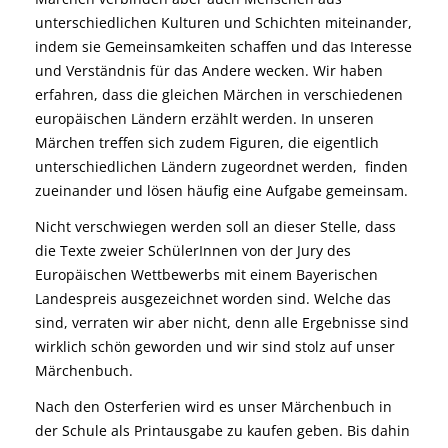
unterschiedlichen Kulturen und Schichten miteinander,
indem sie Gemeinsamkeiten schaffen und das Interesse
und Verständnis für das Andere wecken. Wir haben
erfahren, dass die gleichen Märchen in verschiedenen
europäischen Ländern erzählt werden. In unseren
Märchen treffen sich zudem Figuren, die eigentlich
unterschiedlichen Ländern zugeordnet werden, finden
zueinander und lösen häufig eine Aufgabe gemeinsam.
Nicht verschwiegen werden soll an dieser Stelle, dass
die Texte zweier SchülerInnen von der Jury des
Europäischen Wettbewerbs mit einem Bayerischen
Landespreis ausgezeichnet worden sind. Welche das
sind, verraten wir aber nicht, denn alle Ergebnisse sind
wirklich schön geworden und wir sind stolz auf unser
Märchenbuch.
Nach den Osterferien wird es unser Märchenbuch in
der Schule als Printausgabe zu kaufen geben. Bis dahin