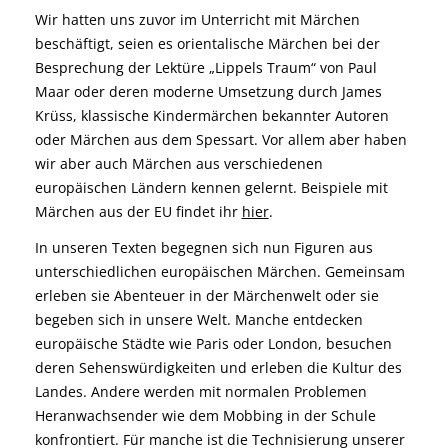
Wir hatten uns zuvor im Unterricht mit Märchen
beschäftigt, seien es orientalische Märchen bei der
Besprechung der Lektüre „Lippels Traum“ von Paul
Maar oder deren moderne Umsetzung durch James
Krüss, klassische Kindermärchen bekannter Autoren
oder Märchen aus dem Spessart. Vor allem aber haben
wir aber auch Märchen aus verschiedenen
europäischen Ländern kennen gelernt. Beispiele mit
Märchen aus der EU findet ihr
hier
.
In unseren Texten begegnen sich nun Figuren aus
unterschiedlichen europäischen Märchen. Gemeinsam
erleben sie Abenteuer in der Märchenwelt oder sie
begeben sich in unsere Welt. Manche entdecken
europäische Städte wie Paris oder London, besuchen
deren Sehenswürdigkeiten und erleben die Kultur des
Landes. Andere werden mit normalen Problemen
Heranwachsender wie dem Mobbing in der Schule
konfrontiert. Für manche ist die Technisierung unserer