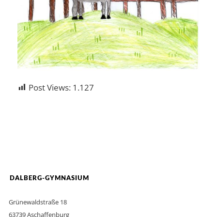
Post Views:
1.127
DALBERG-GYMNASIUM
Grünewaldstraße 18
63739 Aschaffenburg