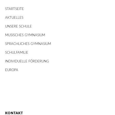
STARTSEITE
AKTUELLES
UNSERE SCHULE
MUSISCHES GYMNASIUM
SPRACHLICHES GYMNASIUM
SCHULFAMILIE
INDIVIDUELLE FÖRDERUNG
EUROPA
KONTAKT